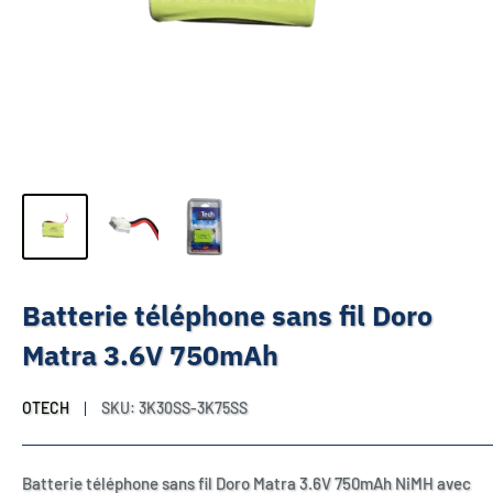
Batterie téléphone sans fil Doro
Matra 3.6V 750mAh
OTECH
SKU:
3K30SS-3K75SS
Batterie téléphone sans fil Doro Matra 3.6V 750mAh NiMH avec