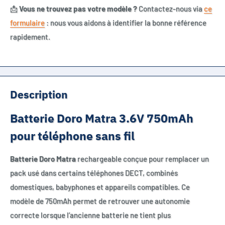
📩
Vous ne trouvez pas votre modèle ?
Contactez-nous via
ce
formulaire
: nous vous aidons à identifier la bonne référence
rapidement.
Description
Batterie Doro Matra 3.6V 750mAh
pour téléphone sans fil
Batterie Doro Matra
rechargeable conçue pour remplacer un
pack usé dans certains téléphones DECT, combinés
domestiques, babyphones et appareils compatibles. Ce
modèle de 750mAh permet de retrouver une autonomie
correcte lorsque l’ancienne batterie ne tient plus