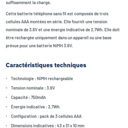
suffisamment la charge.
Cette batterie téléphone sans fil est composée de trois
cellules AAA montées en série. Elle fournit une tension
nominale de 3.6V et une énergie indicative de 2.7Wh. Elle doit
être rechargée uniquement dans un appareil ou une base
prévue pour une batterie NiMH 3.6V.
Caractéristiques techniques
Technologie : NiMH rechargeable
Tension nominale : 3.6V
Capacité : 750mAh
Énergie indicative : 2.7Wh
Configuration : pack de 3 cellules AAA
Dimensions indicatives : 43 x 31 x 10 mm