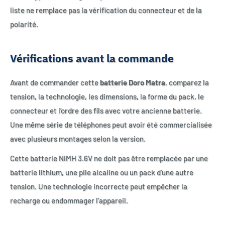
liste ne remplace pas la vérification du connecteur et de la
polarité.
Vérifications avant la commande
Avant de commander cette
batterie Doro Matra
, comparez la
tension, la technologie, les dimensions, la forme du pack, le
connecteur et l’ordre des fils avec votre ancienne batterie.
Une même série de téléphones peut avoir été commercialisée
avec plusieurs montages selon la version.
Cette batterie NiMH 3.6V ne doit pas être remplacée par une
batterie lithium, une pile alcaline ou un pack d’une autre
tension. Une technologie incorrecte peut empêcher la
recharge ou endommager l’appareil.