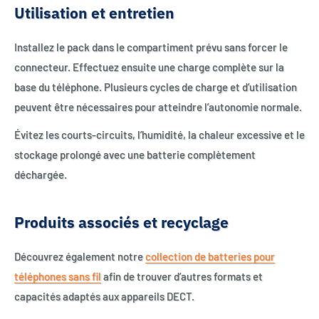
Utilisation et entretien
Installez le pack dans le compartiment prévu sans forcer le
connecteur. Effectuez ensuite une charge complète sur la
base du téléphone. Plusieurs cycles de charge et d’utilisation
peuvent être nécessaires pour atteindre l’autonomie normale.
Évitez les courts-circuits, l’humidité, la chaleur excessive et le
stockage prolongé avec une batterie complètement
déchargée.
Produits associés et recyclage
Découvrez également notre
collection de batteries pour
téléphones sans fil
afin de trouver d’autres formats et
capacités adaptés aux appareils DECT.