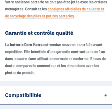
Votre ancienne batterie ne doit pas être jetée avec les ordures
ménagères. Consultez les
consignes officielles de collecte et
de recyclage des piles et petites batteries
.
Garantie et contrôle qualité
La
batterie Doro Matra
est vendue neuve et contrôlée avant
expédition. Elle bénéficie d’une garantie contractuelle de 1 an
dans le cadre d’une utilisation normale et conforme. En cas de
doute, comparez le connecteur et les dimensions avec les
photos du produit.
Compatibilités
RÉFÉRENCES ASSOCIÉES