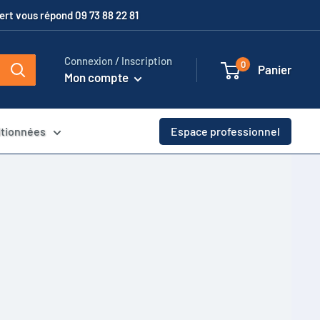
xpert vous répond 09 73 88 22 81
Connexion / Inscription
0
Panier
Mon compte
itionnées
Espace professionnel