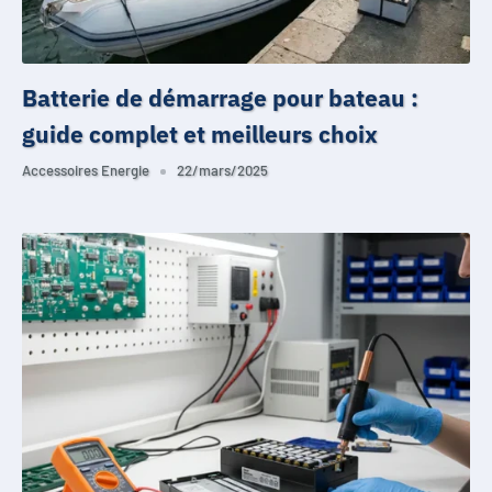
Batterie de démarrage pour bateau :
guide complet et meilleurs choix
Accessoires Energie
22/mars/2025