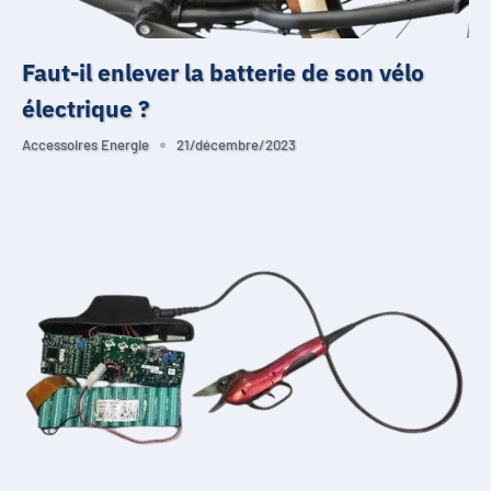
Faut-il enlever la batterie de son vélo
électrique ?
Accessoires Energie
21/décembre/2023