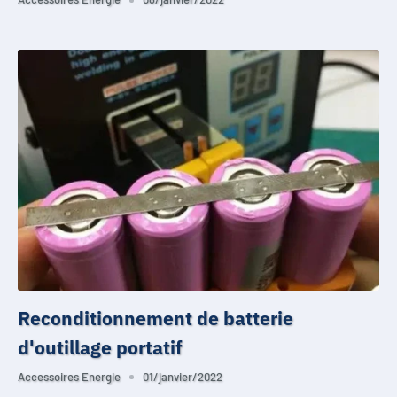
Reconditionnement de batterie
d'outillage portatif
Accessoires Energie
01/janvier/2022