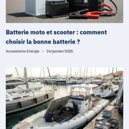
Batterie moto et scooter : comment
choisir la bonne batterie ?
Accessoires Energie
24/janvier/2026