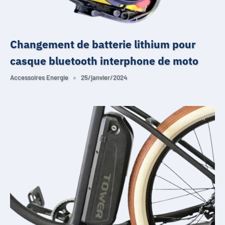
Changement de batterie lithium pour
casque bluetooth interphone de moto
Accessoires Energie
25/janvier/2024