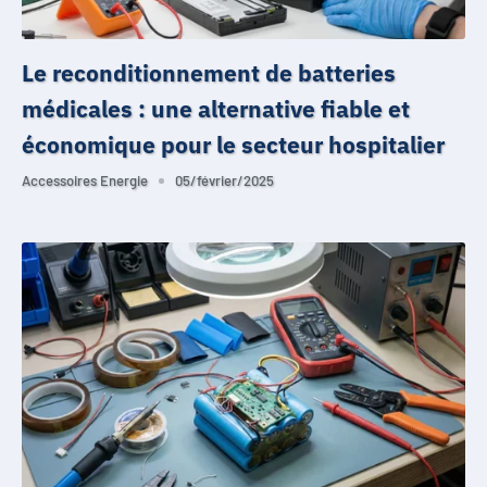
Le reconditionnement de batteries
médicales : une alternative fiable et
économique pour le secteur hospitalier
Accessoires Energie
05/février/2025