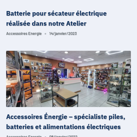
Batterie pour sécateur électrique
réalisée dans notre Atelier
Accessoires Energie
14/janvier/2023
Accessoires Énergie – spécialiste piles,
batteries et alimentations électriques
Accessoires Energie
08/janvier/2022