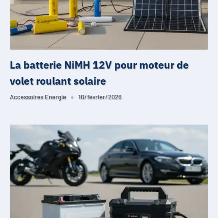
La batterie NiMH 12V pour moteur de
volet roulant solaire
Accessoires Energie
10/février/2026