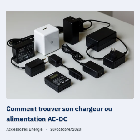
Comment trouver son chargeur ou
alimentation AC-DC
Accessoires Energie
28/octobre/2020