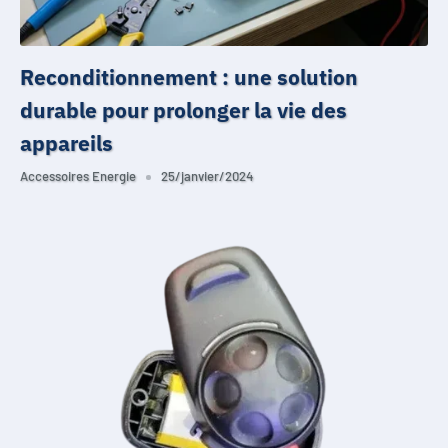
Reconditionnement : une solution
durable pour prolonger la vie des
appareils
Accessoires Energie
25/janvier/2024