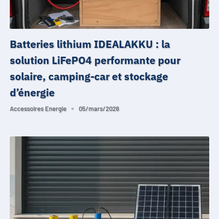
Batteries lithium IDEALAKKU : la
solution LiFePO4 performante pour
solaire, camping-car et stockage
d’énergie
Accessoires Energie
05/mars/2026