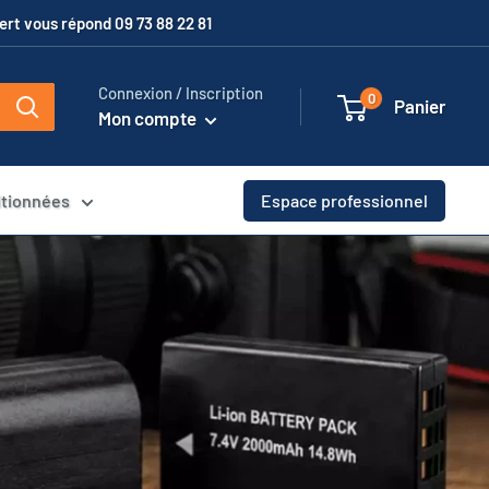
xpert vous répond 09 73 88 22 81
Connexion / Inscription
0
Panier
Mon compte
itionnées
Espace professionnel