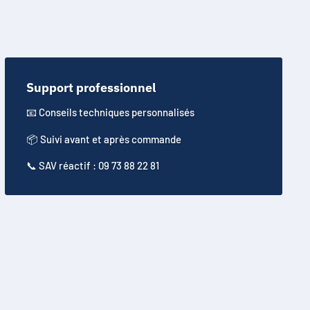
Support professionnel
📧​ Conseils techniques personnalisés
📦 Suivi avant et après commande
📞​ SAV réactif : 09 73 88 22 81