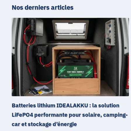
Nos derniers articles
Batteries lithium IDEALAKKU : la solution
LiFePO4 performante pour solaire, camping-
car et stockage d’énergie