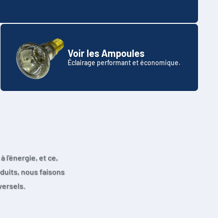
Voir les Ampoules
Éclairage performant et économique.
 l'énergie, et ce,
duits, nous faisons
versels.