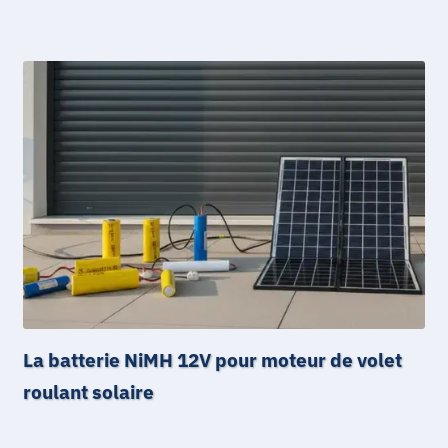
La batterie NiMH 12V pour moteur de volet
roulant solaire