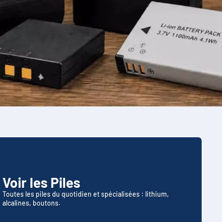
Voir les Piles
Toutes les piles du quotidien et spécialisées : lithium,
alcalines, boutons.