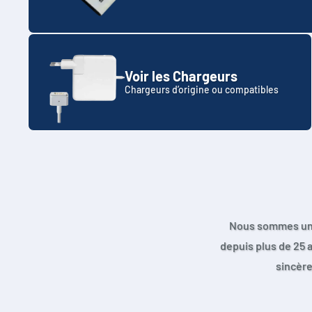
Voir les Chargeurs
Chargeurs d’origine ou compatibles
Nous sommes une e
depuis plus de 25 
sincère