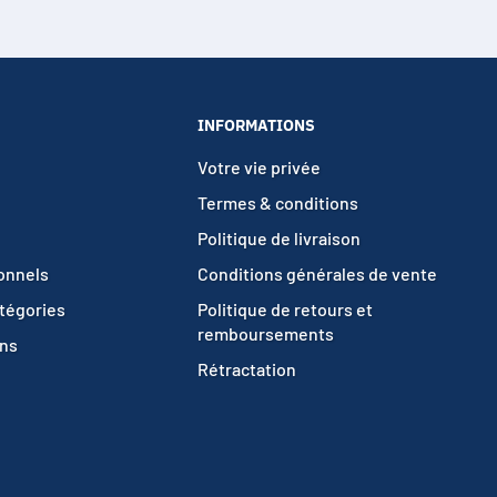
INFORMATIONS
Votre vie privée
Termes & conditions
Politique de livraison
ionnels
Conditions générales de vente
atégories
Politique de retours et
remboursements
ons
Rétractation