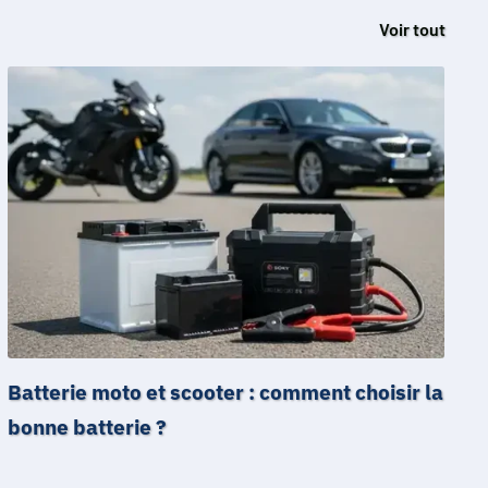
Voir tout
Batterie moto et scooter : comment choisir la
bonne batterie ?