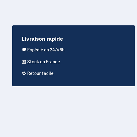
Livraison rapide
🚚 Expédié en 24/48h
🏪 Stock en France
🔁 Retour facile