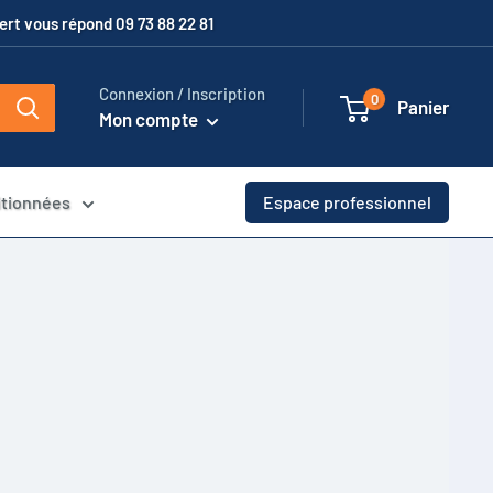
xpert vous répond 09 73 88 22 81
Connexion / Inscription
0
Panier
Mon compte
itionnées
Espace professionnel