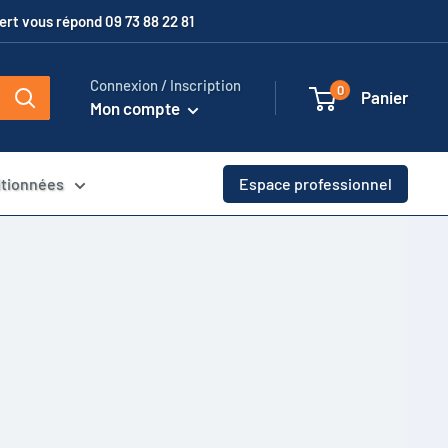
xpert vous répond 09 73 88 22 81
Connexion / Inscription
0
Panier
Mon compte
itionnées
Espace professionnel