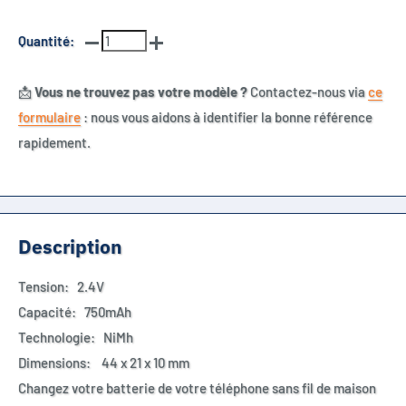
Quantité:
📩
Vous ne trouvez pas votre modèle ?
Contactez-nous via
ce
formulaire
: nous vous aidons à identifier la bonne référence
rapidement.
Description
Tension: 2.4V
Capacité: 750mAh
Technologie: NiMh
Dimensions: 44 x 21 x 10 mm
Changez votre batterie de votre téléphone sans fil de maison