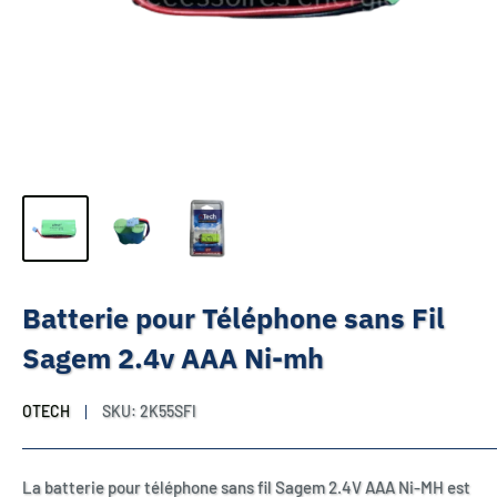
Batterie pour Téléphone sans Fil
Sagem 2.4v AAA Ni-mh
OTECH
SKU:
2K55SFI
La batterie pour téléphone sans fil Sagem 2.4V AAA Ni-MH est