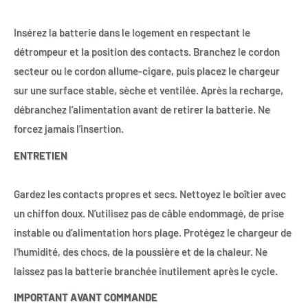
Insérez la batterie dans le logement en respectant le
détrompeur et la position des contacts. Branchez le cordon
secteur ou le cordon allume-cigare, puis placez le chargeur
sur une surface stable, sèche et ventilée. Après la recharge,
débranchez l’alimentation avant de retirer la batterie. Ne
forcez jamais l’insertion.
ENTRETIEN
Gardez les contacts propres et secs. Nettoyez le boîtier avec
un chiffon doux. N’utilisez pas de câble endommagé, de prise
instable ou d’alimentation hors plage. Protégez le chargeur de
l’humidité, des chocs, de la poussière et de la chaleur. Ne
laissez pas la batterie branchée inutilement après le cycle.
IMPORTANT AVANT COMMANDE