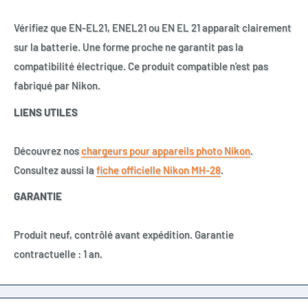
Vérifiez que EN-EL21, ENEL21 ou EN EL 21 apparaît clairement
sur la batterie. Une forme proche ne garantit pas la
compatibilité électrique. Ce produit compatible n’est pas
fabriqué par Nikon.
LIENS UTILES
Découvrez nos
chargeurs pour appareils photo Nikon
.
Consultez aussi la
fiche officielle Nikon MH-28
.
GARANTIE
Produit neuf, contrôlé avant expédition. Garantie
contractuelle : 1 an.