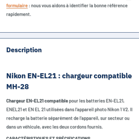
formulaire
: nous vous aidons à identifier la bonne référence
rapidement.
Description
Nikon EN-EL21 : chargeur compatible
MH-28
Chargeur EN-EL21 compatible
pour les batteries EN-EL21,
ENEL21 et EN EL 21 utilisées dans l’appareil photo Nikon 1 V2. Il
recharge la batterie séparément de l’appareil, sur secteur ou
dans un véhicule, avec les deux cordons fournis.
CARACTÉRISTIQUES ET SPÉCIFICATIONS