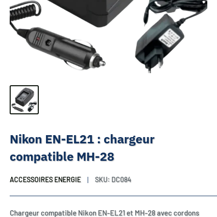
Nikon EN-EL21 : chargeur
compatible MH-28
ACCESSOIRES ENERGIE
SKU:
DC084
Chargeur compatible Nikon EN-EL21 et MH-28 avec cordons