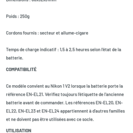
Poids : 250g
Cordons fournis : secteur et allume-cigare
Temps de charge indicatif : 1,5 à 2,5 heures selon l’état de la
batterie.
COMPATIBILITÉ
Ce modèle convient au Nikon 1 V2 lorsque la batterie porte la
référence EN-EL21. Vérifiez toujours l’étiquette de l’ancienne
batterie avant de commander. Les références EN-EL20, EN-
EL22, EN-EL23 et EN-EL24 appartiennent à d’autres familles
et ne doivent pas être utilisées avec ce socle.
UTILISATION