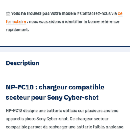
📩
Vous ne trouvez pas votre modèle ?
Contactez-nous via
ce
formulaire
: nous vous aidons à identifier la bonne référence
rapidement.
Description
NP-FC10 : chargeur compatible
secteur pour Sony Cyber-shot
NP-FC10
désigne une batterie utilisée sur plusieurs anciens
appareils photo Sony Cyber-shot. Ce chargeur secteur
compatible permet de recharger une batterie faible, ancienne