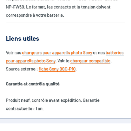
NP-FW50. Le format, les contacts et la tension doivent
correspondre à votre batterie.
Liens utiles
Voir nos
chargeurs pour appareils photo Sony
et nos
batteries
pour appareils photo Sony
. Voir le
chargeur compatible
.
Source externe :
fiche Sony DSC-P10
.
Garantie et contrôle qualité
Produit neuf, contrôlé avant expédition. Garantie
contractuelle : 1 an.