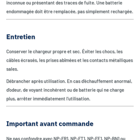
inconnue ou présentant des traces de fuite. Une batterie
endommagée doit être remplacée, pas simplement rechargée.
Entretien
Conserver le chargeur propre et sec. Éviter les chocs, les
câbles écrasés, les prises abîmées et les contacts métalliques
sales.
Débrancher après utilisation. En cas d’échauffement anormal,
d’odeur, de voyant incohérent ou de batterie qui ne charge
plus, arrêter immédiatement l’utilisation.
Important avant commande
Ne pas confondre avec NP-FR1, NP-FT1, NP-FE1, NP-BN1 ou