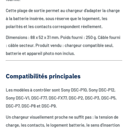
Cette plage de sortie permet au chargeur d’adapter la charge
à la batterie insérée, sous réserve que le logement, les
polarités et les contacts correspondent réellement.
Dimensions : 88 x 52 x 31 mm. Poids fourni : 250 g. Câble fourni
: câble secteur. Produit vendu : chargeur compatible seul,
batterie et appareil photo non inclus.
Compatibilités principales
Les modèles à contrôler sont Sony DSC-P10, Sony DSC-P12,
Sony DSC-V1, DSC-F77, DSC-FX77, DSC-P2, DSC-P3, DSC-P5,
DSC-P7, DSC-P8 et DSC-P9.
Un chargeur visuellement proche ne suffit pas : la tension de
charge, les contacts, le logement batterie, le sens d’insertion