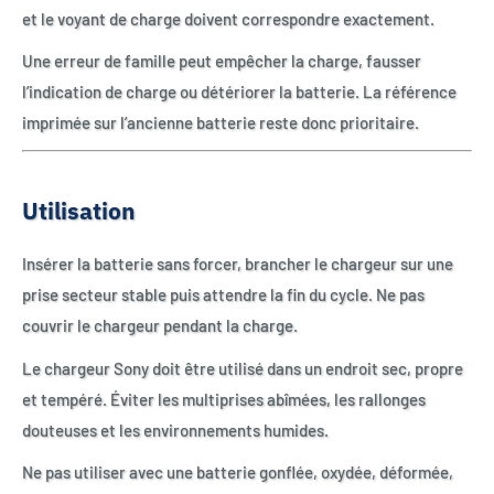
et le voyant de charge doivent correspondre exactement.
Une erreur de famille peut empêcher la charge, fausser
l’indication de charge ou détériorer la batterie. La référence
imprimée sur l’ancienne batterie reste donc prioritaire.
Utilisation
Insérer la batterie sans forcer, brancher le chargeur sur une
prise secteur stable puis attendre la fin du cycle. Ne pas
couvrir le chargeur pendant la charge.
Le chargeur Sony doit être utilisé dans un endroit sec, propre
et tempéré. Éviter les multiprises abîmées, les rallonges
douteuses et les environnements humides.
Ne pas utiliser avec une batterie gonflée, oxydée, déformée,