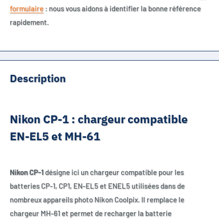
formulaire
: nous vous aidons à identifier la bonne référence
rapidement.
Description
Nikon CP-1 : chargeur compatible
EN-EL5 et MH-61
Nikon CP-1
désigne ici un chargeur compatible pour les
batteries CP-1, CP1, EN-EL5 et ENEL5 utilisées dans de
nombreux appareils photo Nikon Coolpix. Il remplace le
chargeur MH-61 et permet de recharger la batterie