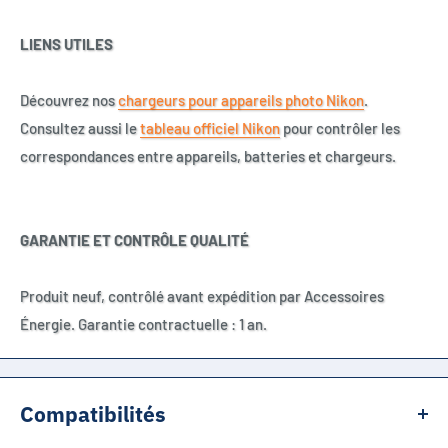
LIENS UTILES
Découvrez nos
chargeurs pour appareils photo Nikon
.
Consultez aussi le
tableau officiel Nikon
pour contrôler les
correspondances entre appareils, batteries et chargeurs.
GARANTIE ET CONTRÔLE QUALITÉ
Produit neuf, contrôlé avant expédition par Accessoires
Énergie. Garantie contractuelle : 1 an.
Compatibilités