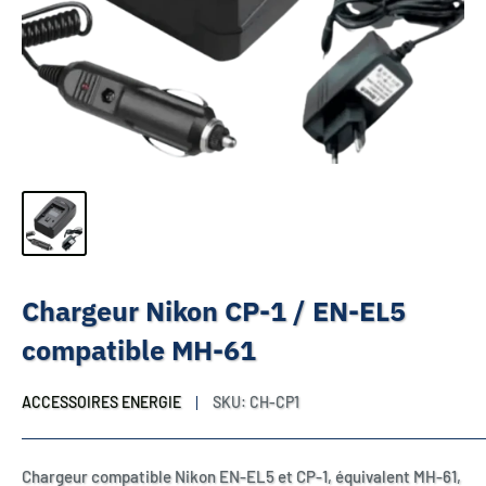
Chargeur Nikon CP-1 / EN-EL5
compatible MH-61
ACCESSOIRES ENERGIE
SKU:
CH-CP1
Chargeur compatible Nikon EN-EL5 et CP-1, équivalent MH-61,