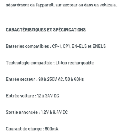
séparément de l’appareil, sur secteur ou dans un véhicule.
CARACTÉRISTIQUES ET SPÉCIFICATIONS
Batteries compatibles : CP-1, CP1, EN-EL5 et ENEL5
Technologie compatible : Li-ion rechargeable
Entrée secteur : 90 à 250V AC, 50 à 60Hz
Entrée voiture : 12 à 24V DC
Sortie annoncée : 1.2V à 8.4V DC
Courant de charge : 800mA