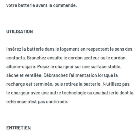
votre batterie avant la commande.
UTILISATION
Insérez la batterie dans le logement en respectant le sens des
contacts. Branchez ensuite le cordon secteur ou le cordon
allume-cigare. Posez le chargeur sur une surface stable,
sèche et ventilée. Débranchez l’alimentation lorsque la
recharge est terminée, puis retirez la batterie. N’utilisez pas
le chargeur avec une autre technologie ou une batterie dont la
référence n’est pas confirmée.
ENTRETIEN