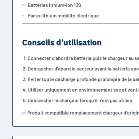
Batteries lithium-ion 13S
Packs lithium mobilité électrique
Conseils d’utilisation
Connecter d’abord la batterie puis le chargeur au s
Débrancher d’abord le secteur avant la batterie ap
Éviter toute décharge profonde prolongée de la bat
Utiliser uniquement en environnement sec et venti
Débrancher le chargeur lorsqu’il n’est pas utilisé.
✅ Produit compatible remplacement chargeur d’origine