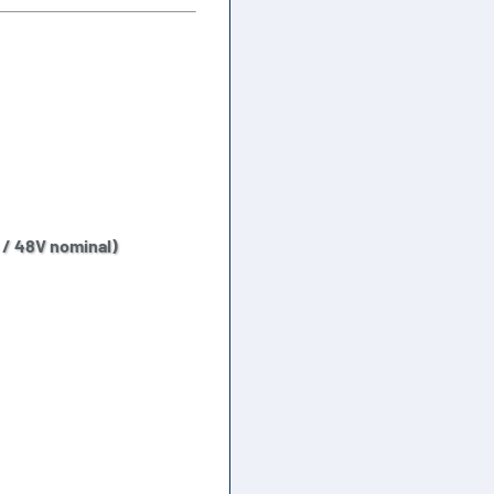
 / 48V nominal)