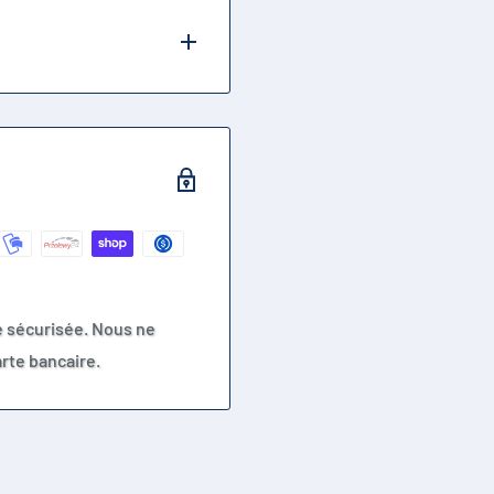
e sécurisée. Nous ne
rte bancaire.