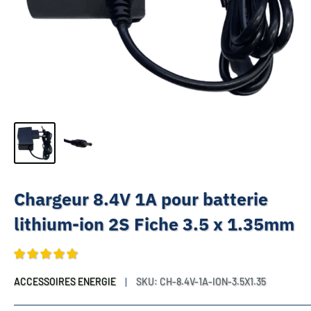
Chargeur 8.4V 1A pour batterie
lithium-ion 2S Fiche 3.5 x 1.35mm
ACCESSOIRES ENERGIE
SKU:
CH-8.4V-1A-ION-3.5X1.35