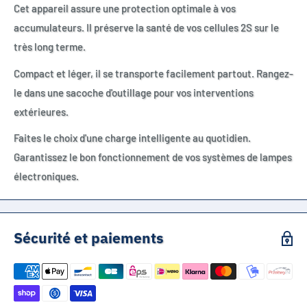
Cet appareil assure une protection optimale à vos
accumulateurs. Il préserve la santé de vos cellules 2S sur le
très long terme.
Compact et léger, il se transporte facilement partout. Rangez-
le dans une sacoche d'outillage pour vos interventions
extérieures.
Faites le choix d'une charge intelligente au quotidien.
Garantissez le bon fonctionnement de vos systèmes de lampes
électroniques.
Sécurité et paiements