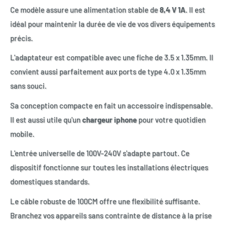
Ce modèle assure une alimentation stable de
8,4 V 1A
. Il est
idéal pour maintenir la durée de vie de vos divers équipements
précis.
L'adaptateur est compatible avec une fiche de 3.5 x 1.35mm. Il
convient aussi parfaitement aux ports de type 4.0 x 1.35mm
sans souci.
Sa conception compacte en fait un accessoire indispensable.
Il est aussi utile qu'un
chargeur iphone
pour votre quotidien
mobile.
L'entrée universelle de 100V-240V s'adapte partout. Ce
dispositif fonctionne sur toutes les installations électriques
domestiques standards.
Le câble robuste de 100CM offre une flexibilité suffisante.
Branchez vos appareils sans contrainte de distance à la prise