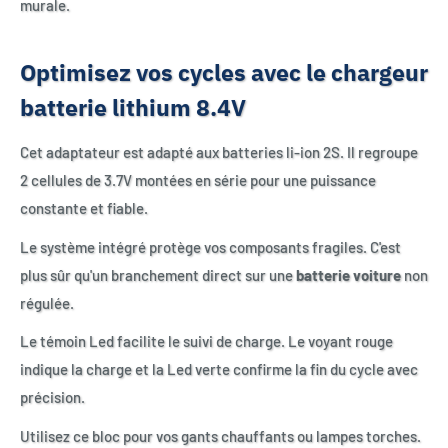
murale.
Optimisez vos cycles avec le chargeur
batterie lithium 8.4V
Cet adaptateur est adapté aux batteries li-ion 2S. Il regroupe
2 cellules de 3.7V montées en série pour une puissance
constante et fiable.
Le système intégré protège vos composants fragiles. C'est
plus sûr qu'un branchement direct sur une
batterie voiture
non
régulée.
Le témoin Led facilite le suivi de charge. Le voyant rouge
indique la charge et la Led verte confirme la fin du cycle avec
précision.
Utilisez ce bloc pour vos gants chauffants ou lampes torches.