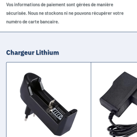
Vos informations de paiement sont gérées de manière
sécurisée. Nous ne stockons ni ne pouvons récupérer votre
numéro de carte bancaire.
Chargeur Lithium