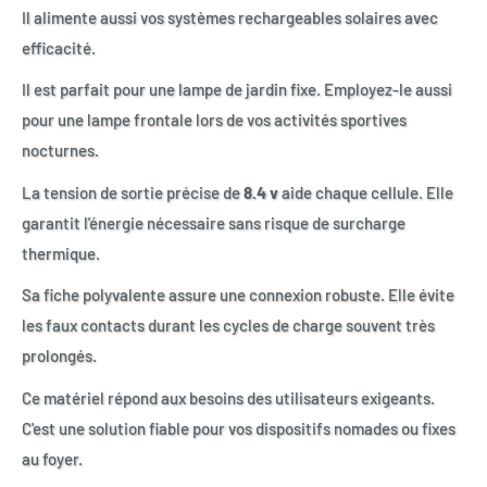
Il alimente aussi vos systèmes rechargeables solaires avec
efficacité.
Il est parfait pour une lampe de jardin fixe. Employez-le aussi
pour une lampe frontale lors de vos activités sportives
nocturnes.
La tension de sortie précise de
8.4 v
aide chaque cellule. Elle
garantit l'énergie nécessaire sans risque de surcharge
thermique.
Sa fiche polyvalente assure une connexion robuste. Elle évite
les faux contacts durant les cycles de charge souvent très
prolongés.
Ce matériel répond aux besoins des utilisateurs exigeants.
C'est une solution fiable pour vos dispositifs nomades ou fixes
au foyer.