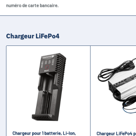
numéro de carte bancaire.
Chargeur LiFePo4
Chargeur pour 1 batterie, Li-Ion,
Chargeur LiFePo4 po