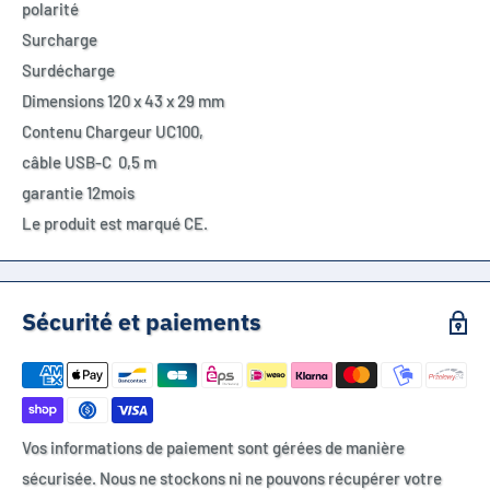
polarité
Surcharge
Surdécharge
Dimensions 120 x 43 x 29 mm
Contenu Chargeur UC100,
câble USB-C 0,5 m
garantie 12mois
Le produit est marqué CE.
Sécurité et paiements
Vos informations de paiement sont gérées de manière
sécurisée. Nous ne stockons ni ne pouvons récupérer votre