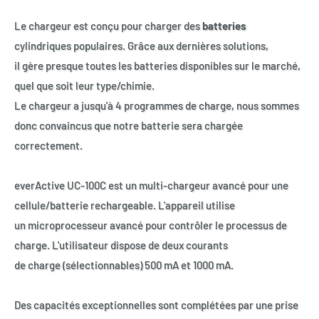
Le chargeur est conçu pour charger des
batteries
cylindriques populaires. Grâce aux dernières solutions,
il gère presque toutes les batteries disponibles sur le marché,
quel que soit leur type/chimie.
Le chargeur a jusqu'à 4 programmes de charge, nous sommes
donc convaincus que notre batterie sera chargée
correctement.
everActive UC-100C est un multi-chargeur avancé pour une
cellule/batterie rechargeable. L'appareil utilise
un microprocesseur avancé pour contrôler le processus de
charge. L'utilisateur dispose de deux courants
de charge (sélectionnables) 500 mA et 1000 mA.
Des capacités exceptionnelles sont complétées par une prise