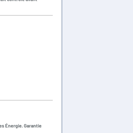
es Énergie. Garantie