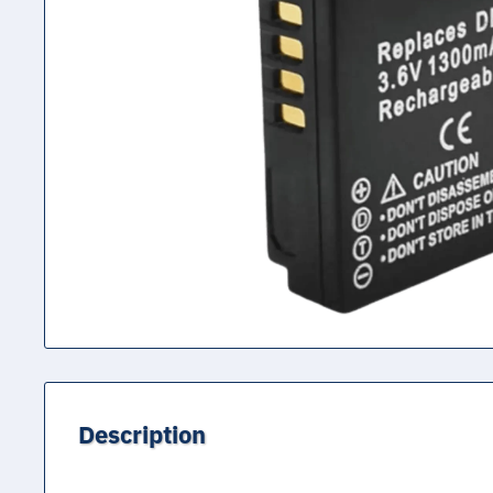
Description