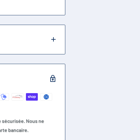
e sécurisée. Nous ne
rte bancaire.