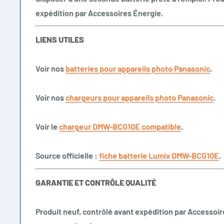
expédition par Accessoires Énergie.
LIENS UTILES
Voir nos
batteries pour appareils photo Panasonic
.
Voir nos
chargeurs pour appareils photo Panasonic
.
Voir le
chargeur DMW-BCG10E compatible
.
Source officielle :
fiche batterie Lumix DMW-BCG10E
.
GARANTIE ET CONTRÔLE QUALITÉ
Produit neuf, contrôlé avant expédition par Accessoir