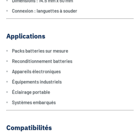
Dimensions : 14.5 mm x 50 mm
Connexion : languettes à souder
Applications
Packs batteries sur mesure
Reconditionnement batteries
Appareils électroniques
Équipements industriels
Éclairage portable
Systèmes embarqués
Compatibilités