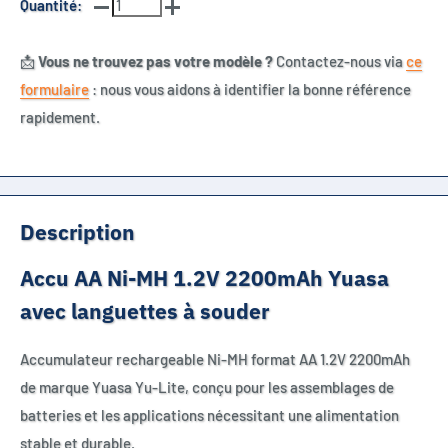
Quantité:
📩
Vous ne trouvez pas votre modèle ?
Contactez-nous via
ce
formulaire
: nous vous aidons à identifier la bonne référence
rapidement.
Description
Accu AA Ni-MH 1.2V 2200mAh Yuasa
avec languettes à souder
Accumulateur rechargeable Ni-MH format AA 1.2V 2200mAh
de marque Yuasa Yu-Lite, conçu pour les assemblages de
batteries et les applications nécessitant une alimentation
stable et durable.