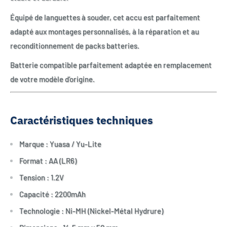
Équipé de languettes à souder, cet accu est parfaitement
adapté aux montages personnalisés, à la réparation et au
reconditionnement de packs batteries.
Batterie compatible parfaitement adaptée en remplacement
de votre modèle d’origine.
Caractéristiques techniques
Marque : Yuasa / Yu-Lite
Format : AA (LR6)
Tension : 1.2V
Capacité : 2200mAh
Technologie : Ni-MH (Nickel-Métal Hydrure)