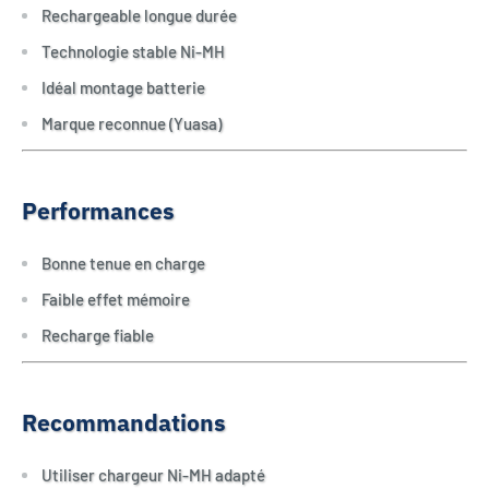
Rechargeable longue durée
Technologie stable Ni-MH
Idéal montage batterie
Marque reconnue (Yuasa)
Performances
Bonne tenue en charge
Faible effet mémoire
Recharge fiable
Recommandations
Utiliser chargeur Ni-MH adapté