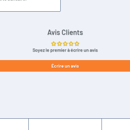
Avis Clients
Soyez le premier à écrire un avis
Écrire un avis