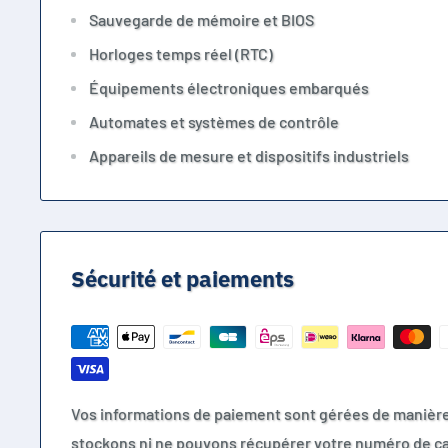
Sauvegarde de mémoire et BIOS
Horloges temps réel (RTC)
Équipements électroniques embarqués
Automates et systèmes de contrôle
Appareils de mesure et dispositifs industriels
Sécurité et paiements
Vos informations de paiement sont gérées de manièr
stockons ni ne pouvons récupérer votre numéro de ca