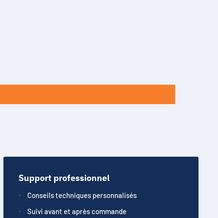
Support professionnel
Conseils techniques personnalisés
Suivi avant et après commande