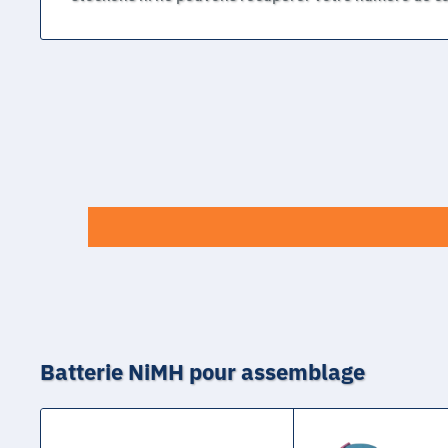
Batterie NiMH pour assemblage