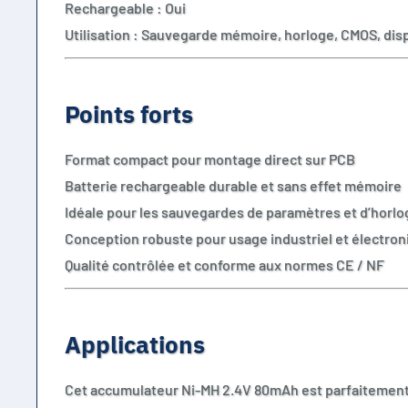
Rechargeable : Oui
Utilisation : Sauvegarde mémoire, horloge, CMOS, dis
Points forts
Format compact pour montage direct sur PCB
Batterie rechargeable durable et sans effet mémoire
Idéale pour les sauvegardes de paramètres et d’horlo
Conception robuste pour usage industriel et électron
Qualité contrôlée et conforme aux normes CE / NF
Applications
Cet accumulateur Ni-MH 2.4V 80mAh est parfaitement