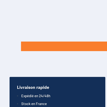
Livraison rapide
Expédié en 24/48h
Stock en France