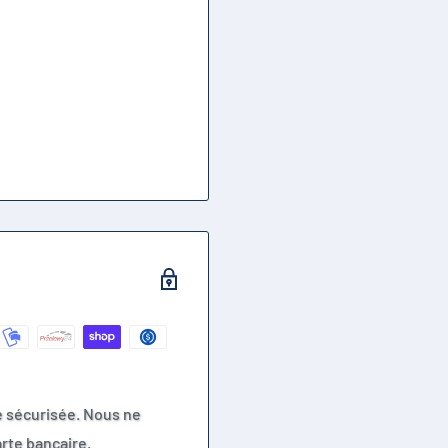
e sécurisée. Nous ne
rte bancaire.