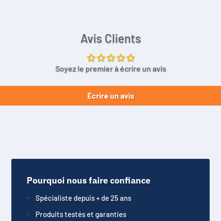
Avis Clients
Soyez le premier à écrire un avis
Écrire un avis
Pourquoi nous faire confiance
Spécialiste depuis + de 25 ans
Produits testés et garanties