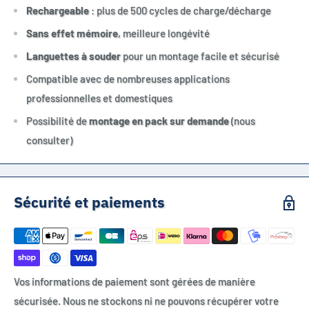
Rechargeable
: plus de 500 cycles de charge/décharge
Sans effet mémoire
, meilleure longévité
Languettes à souder
pour un montage facile et sécurisé
Compatible avec de nombreuses applications
professionnelles et domestiques
Possibilité de
montage en pack sur demande
(nous
consulter)
Sécurité et paiements
Vos informations de paiement sont gérées de manière
sécurisée. Nous ne stockons ni ne pouvons récupérer votre