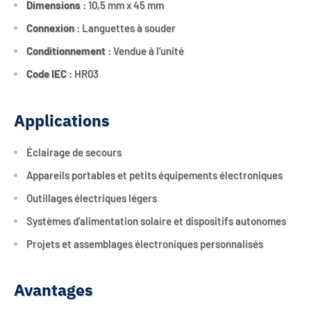
Dimensions
: 10,5 mm x 45 mm
Connexion
: Languettes à souder
Conditionnement
: Vendue à l’unité
Code IEC
: HR03
Applications
Éclairage de secours
Appareils portables et petits équipements électroniques
Outillages électriques légers
Systèmes d’alimentation solaire et dispositifs autonomes
Projets et assemblages électroniques personnalisés
Avantages