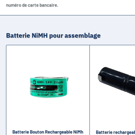
numéro de carte bancaire.
Batterie NiMH pour assemblage
Batterie Bouton Rechargeable NiMh
Batterie rechargeab