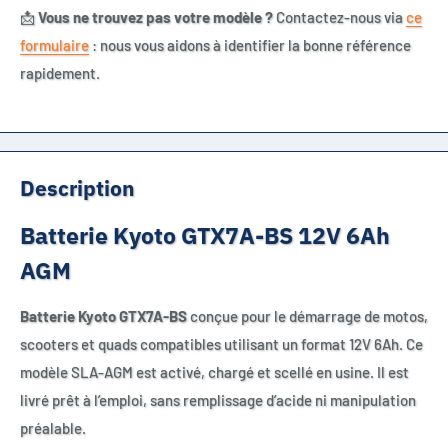
📩
Vous ne trouvez pas votre modèle ?
Contactez-nous via
ce
formulaire
: nous vous aidons à identifier la bonne référence
rapidement.
Description
Batterie Kyoto GTX7A-BS 12V 6Ah
AGM
Batterie Kyoto GTX7A-BS
conçue pour le démarrage de motos,
scooters et quads compatibles utilisant un format 12V 6Ah. Ce
modèle SLA-AGM est activé, chargé et scellé en usine. Il est
livré prêt à l’emploi, sans remplissage d’acide ni manipulation
préalable.