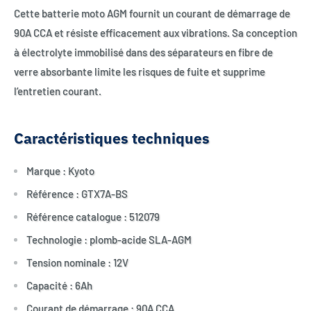
Cette batterie moto AGM fournit un courant de démarrage de
90A CCA et résiste efficacement aux vibrations. Sa conception
à électrolyte immobilisé dans des séparateurs en fibre de
verre absorbante limite les risques de fuite et supprime
l’entretien courant.
Caractéristiques techniques
Marque : Kyoto
Référence : GTX7A-BS
Référence catalogue : 512079
Technologie : plomb-acide SLA-AGM
Tension nominale : 12V
Capacité : 6Ah
Courant de démarrage : 90A CCA