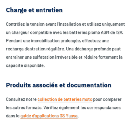
Charge et entretien
Contrôlez la tension avant l’installation et utilisez uniquement
un chargeur compatible avec les batteries plomb AGM de 12V.
Pendant une immobilisation prolongée, effectuez une
recharge d’entretien régulière. Une décharge profonde peut
entraîner une sulfatation irréversible et réduire fortement la
capacité disponible.
Produits associés et documentation
Consultez notre
collection de batteries moto
pour comparer
les autres formats. Vérifiez également les correspondances
dans le
guide d’applications GS Yuasa
.