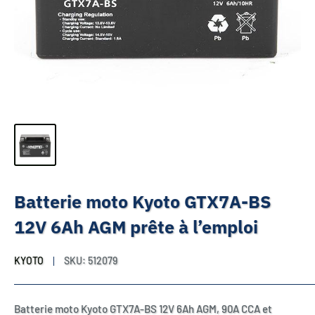
Batterie moto Kyoto GTX7A-BS
12V 6Ah AGM prête à l’emploi
KYOTO
SKU:
512079
Batterie moto Kyoto GTX7A-BS 12V 6Ah AGM, 90A CCA et