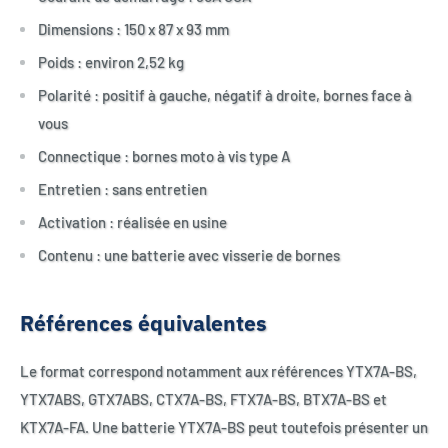
Dimensions : 150 x 87 x 93 mm
Poids : environ 2,52 kg
Polarité : positif à gauche, négatif à droite, bornes face à
vous
Connectique : bornes moto à vis type A
Entretien : sans entretien
Activation : réalisée en usine
Contenu : une batterie avec visserie de bornes
Références équivalentes
Le format correspond notamment aux références YTX7A-BS,
YTX7ABS, GTX7ABS, CTX7A-BS, FTX7A-BS, BTX7A-BS et
KTX7A-FA. Une batterie YTX7A-BS peut toutefois présenter un