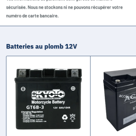
sécurisée. Nous ne stockons ni ne pouvons récupérer votre
numéro de carte bancaire.
Batteries au plomb 12V