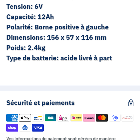
Tension: 6V
Capacité: 12Ah
Polarité: Borne positive à gauche
Dimensions: 156 x 57 x 116 mm
Poids: 2.4kg
Type de batterie: acide livré à part
Sécurité et paiements
Vos informations de paiement sont gérées de manière