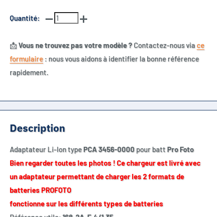
Quantité:
📩
Vous ne trouvez pas votre modèle ?
Contactez-nous via
ce
formulaire
: nous vous aidons à identifier la bonne référence
rapidement.
Description
Adaptateur Li-Ion type
PCA 3456-0000
pour batt
Pro Foto
Bien regarder toutes les photos ! Ce chargeur est livré avec
un adaptateur permettant de charger les 2 formats de
batteries PROFOTO
fonctionne sur les différents types de batteries