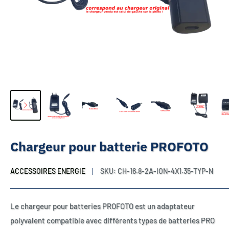
Chargeur pour batterie PROFOTO
ACCESSOIRES ENERGIE
SKU:
CH-16.8-2A-ION-4X1.35-TYP-N
Le chargeur pour batteries PROFOTO est un adaptateur
polyvalent compatible avec différents types de batteries PRO