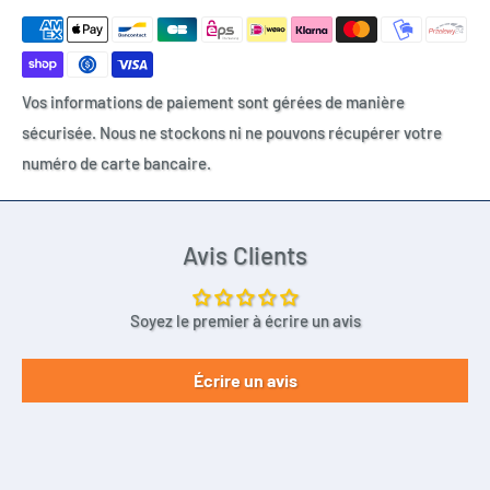
Vos informations de paiement sont gérées de manière
sécurisée. Nous ne stockons ni ne pouvons récupérer votre
numéro de carte bancaire.
Avis Clients
Soyez le premier à écrire un avis
Écrire un avis