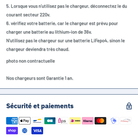
5. Lorsque vous n'utilisez pas le chargeur, déconnectez le du
courant secteur 220v.
6. vérifiez votre batterie, car le chargeur est prévu pour
charger une batterie au lithium-ion de 36v.
N'utilisez pas le chargeur sur une batterie LiFepo4, sinon le
chargeur deviendra très chaud.
photo non contractuelle
Nos chargeurs sont Garantie 1 an.
Sécurité et paiements