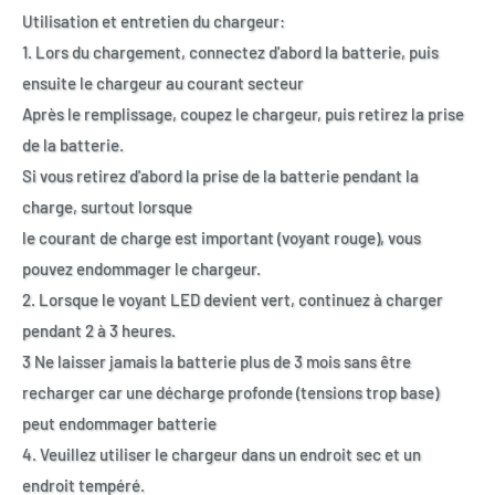
Utilisation et entretien du chargeur:
1. Lors du chargement, connectez d'abord la batterie, puis
ensuite le chargeur au courant secteur
Après le remplissage, coupez le chargeur, puis retirez la prise
de la batterie.
Si vous retirez d'abord la prise de la batterie pendant la
charge, surtout lorsque
le courant de charge est important (voyant rouge), vous
pouvez endommager le chargeur.
2. Lorsque le voyant LED devient vert, continuez à charger
pendant 2 à 3 heures.
3 Ne laisser jamais la batterie plus de 3 mois sans être
recharger car une décharge profonde (tensions trop base)
peut endommager batterie
4. Veuillez utiliser le chargeur dans un endroit sec et un
endroit tempéré.