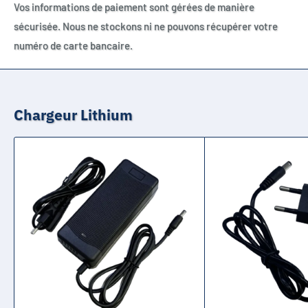
Vos informations de paiement sont gérées de manière
sécurisée. Nous ne stockons ni ne pouvons récupérer votre
numéro de carte bancaire.
Chargeur Lithium