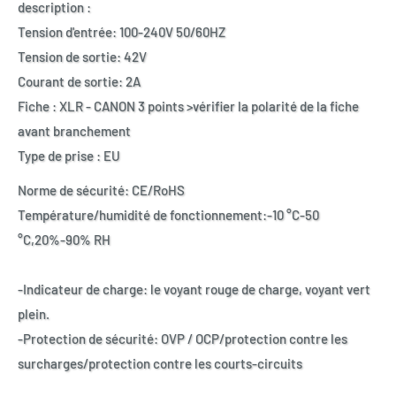
description :
Tension d'entrée: 100-240V 50/60HZ
Tension de sortie: 42V
Courant de sortie: 2A
Fiche : XLR - CANON 3 points >vérifier la polarité de la fiche
avant branchement
Type de prise : EU
Norme de sécurité: CE/RoHS
Température/humidité de fonctionnement:-10 °C-50
°C,20%-90% RH
-Indicateur de charge: le voyant rouge de charge, voyant vert
plein.
-Protection de sécurité: OVP / OCP/protection contre les
surcharges/protection contre les courts-circuits