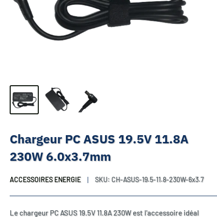
Chargeur PC ASUS 19.5V 11.8A
230W 6.0x3.7mm
ACCESSOIRES ENERGIE
SKU:
CH-ASUS-19.5-11.8-230W-6x3.7
Le chargeur PC ASUS 19.5V 11.8A 230W est l'accessoire idéal