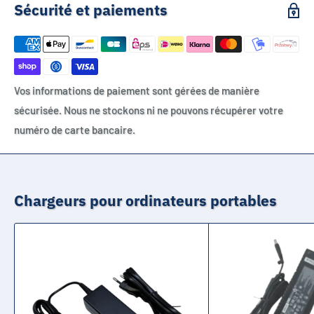
Sécurité et paiements
Vos informations de paiement sont gérées de manière
sécurisée. Nous ne stockons ni ne pouvons récupérer votre
numéro de carte bancaire.
Chargeurs pour ordinateurs portables