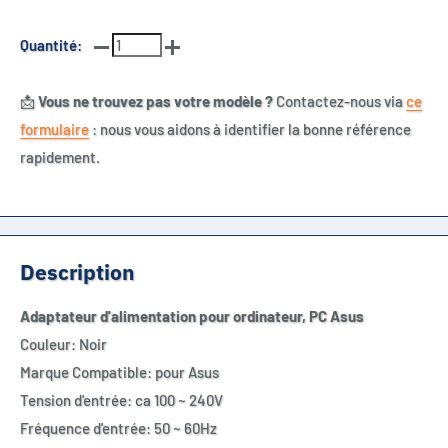
Quantité:
📩
Vous ne trouvez pas votre modèle ?
Contactez-nous via
ce
formulaire
: nous vous aidons à identifier la bonne référence
rapidement.
Description
Adaptateur d'alimentation pour ordinateur, PC Asus
Couleur: Noir
Marque Compatible: pour Asus
Tension d'entrée: ca 100 ~ 240V
Fréquence d'entrée: 50 ~ 60Hz