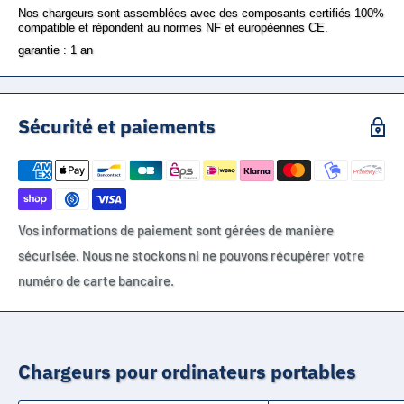
Nos chargeurs sont assemblées avec des composants certifiés 100%
compatible et répondent au normes NF et européennes CE.
garantie : 1 an
Sécurité et paiements
Vos informations de paiement sont gérées de manière
sécurisée. Nous ne stockons ni ne pouvons récupérer votre
numéro de carte bancaire.
Chargeurs pour ordinateurs portables