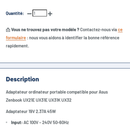
Quantité:
📩
Vous ne trouvez pas votre modèle ?
Contactez-nous via
ce
formulaire
: nous vous aidons à identifier la bonne référence
rapidement.
Description
Adaptateur ordinateur portable compatible pour
Asus
Zenbook UX21E UX31E UX31K UX32
Adaptateur 19V 2.37A 45W
Input:
AC 100V – 240V 50-60Hz