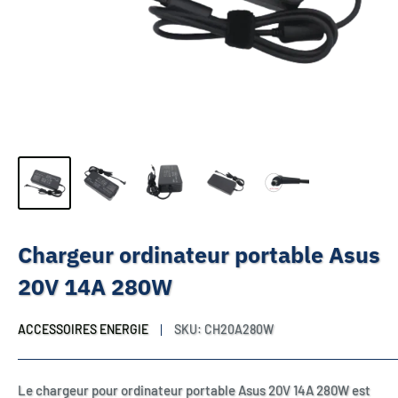
Chargeur ordinateur portable Asus
20V 14A 280W
ACCESSOIRES ENERGIE
SKU:
CH20A280W
Le chargeur pour ordinateur portable Asus 20V 14A 280W est