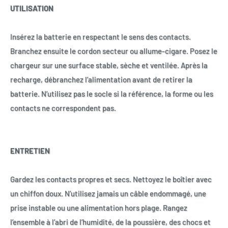
UTILISATION
Insérez la batterie en respectant le sens des contacts.
Branchez ensuite le cordon secteur ou allume-cigare. Posez le
chargeur sur une surface stable, sèche et ventilée. Après la
recharge, débranchez l’alimentation avant de retirer la
batterie. N’utilisez pas le socle si la référence, la forme ou les
contacts ne correspondent pas.
ENTRETIEN
Gardez les contacts propres et secs. Nettoyez le boîtier avec
un chiffon doux. N’utilisez jamais un câble endommagé, une
prise instable ou une alimentation hors plage. Rangez
l’ensemble à l’abri de l’humidité, de la poussière, des chocs et