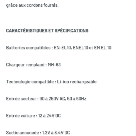
grâce aux cordons fournis.
CARACTÉRISTIQUES ET SPÉCIFICATIONS
Batteries compatibles : EN-EL10, ENEL10 et EN EL 10
Chargeur remplacé : MH-63
Technologie compatible : Li-ion rechargeable
Entrée secteur : 90 à 250V AC, 50 à 60Hz
Entrée voiture : 12 à 24V DC
Sortie annoncée : 1.2V à 8.4V DC