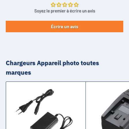
Soyez le premier à écrire un avis
Écrire un avis
Chargeurs Appareil photo toutes
marques