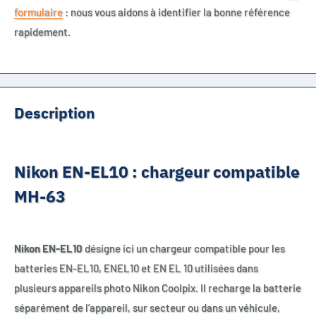
formulaire
: nous vous aidons à identifier la bonne référence
rapidement.
Description
Nikon EN-EL10 : chargeur compatible
MH-63
Nikon EN-EL10
désigne ici un chargeur compatible pour les
batteries EN-EL10, ENEL10 et EN EL 10 utilisées dans
plusieurs appareils photo Nikon Coolpix. Il recharge la batterie
séparément de l’appareil, sur secteur ou dans un véhicule,