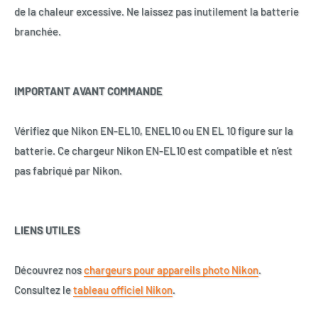
de la chaleur excessive. Ne laissez pas inutilement la batterie
branchée.
IMPORTANT AVANT COMMANDE
Vérifiez que Nikon EN-EL10, ENEL10 ou EN EL 10 figure sur la
batterie. Ce chargeur Nikon EN-EL10 est compatible et n’est
pas fabriqué par Nikon.
LIENS UTILES
Découvrez nos
chargeurs pour appareils photo Nikon
.
Consultez le
tableau officiel Nikon
.