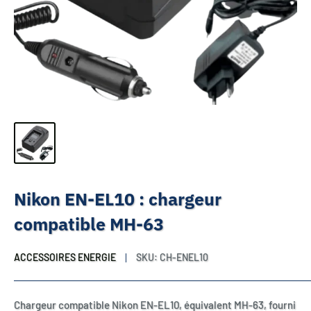
Nikon EN-EL10 : chargeur
compatible MH-63
ACCESSOIRES ENERGIE
SKU:
CH-ENEL10
Chargeur compatible Nikon EN-EL10, équivalent MH-63, fourni