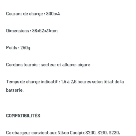
Courant de charge : 800mA
Dimensions : 88x52x31mm
Poids : 250g
Cordons fournis : secteur et allume-cigare
Temps de charge indicatif : 1,5 à 2,5 heures selon l’état de la
batterie.
COMPATIBILITÉS
Ce chargeur convient aux Nikon Coolpix S200, S210, S220,