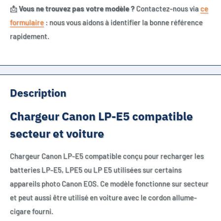
📩
Vous ne trouvez pas votre modèle ?
Contactez-nous via
ce
formulaire
: nous vous aidons à identifier la bonne référence
rapidement.
Description
Chargeur Canon LP-E5 compatible
secteur et voiture
Chargeur Canon LP-E5 compatible conçu pour recharger les
batteries LP-E5, LPE5 ou LP E5 utilisées sur certains
appareils photo Canon EOS. Ce modèle fonctionne sur secteur
et peut aussi être utilisé en voiture avec le cordon allume-
cigare fourni.