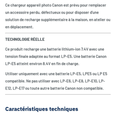
Ce chargeur appareil photo Canon est prévu pour remplacer
un accessoire perdu, défectueux ou pour disposer d’une
solution de recharge supplémentaire à la maison, en atelier ou
en déplacement.
TECHNOLOGIE RÉELLE
Ce produit recharge une batterie lithium-ion 7.4V avec une
tension finale adaptée au format LP-E5. Une batterie Canon
LP-E5 atteint environ 8.4V en fin de charge.
Utiliser uniquement avec une batterie LP-E5, LPE5 ou LP E5
compatible. Ne pas utiliser avec LP-E6, LP-E8, LP-E10, LP-
E12, LP-E17 ou toute autre batterie Canon non compatible.
Caractéristiques techniques