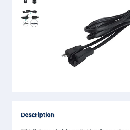
Description