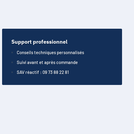
Support professionnel
Conseils techniques personnalisés
Suivi avant et après commande
SAV réactif : 09 73 88 22 81