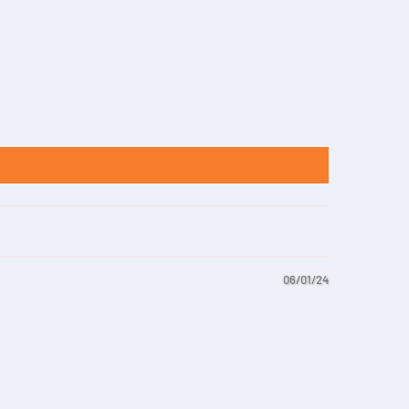
06/01/24