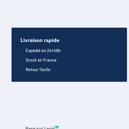
Livraison rapide
Expédié en 24/48h
Stock en France
Retour facile
Basé sur 1 avis