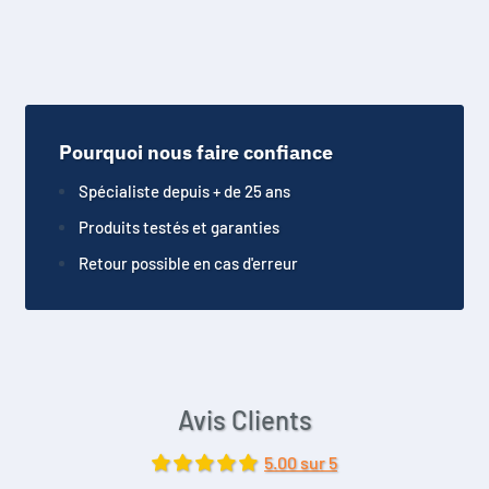
Pourquoi nous faire confiance
Spécialiste depuis + de 25 ans
Produits testés et garanties
Retour possible en cas d'erreur
Avis Clients
5.00 sur 5