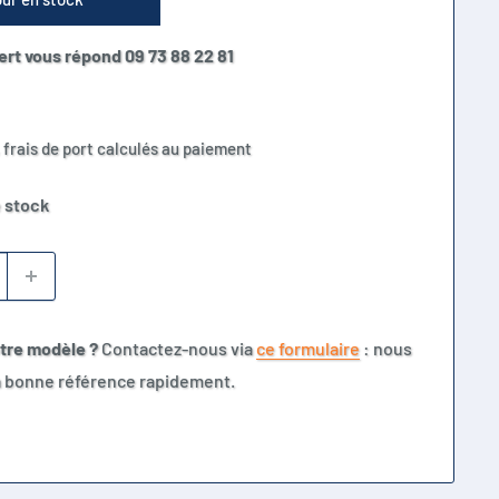
ert vous répond 09 73 88 22 81
 frais de port calculés au paiement
 stock
otre modèle ?
Contactez-nous via
ce formulaire
: nous
la bonne référence rapidement.