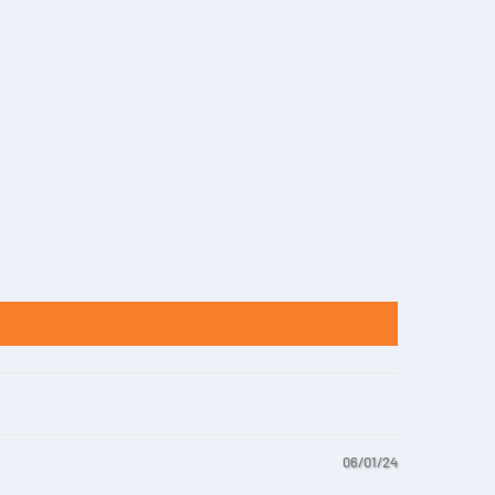
06/01/24