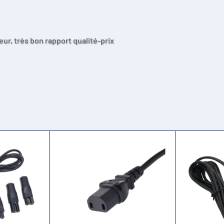
eur, très bon rapport qualité-prix