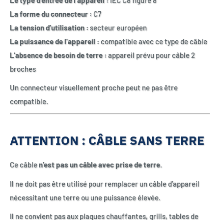
La forme du connecteur :
C7
La tension d’utilisation :
secteur européen
La puissance de l’appareil :
compatible avec ce type de câble
L’absence de besoin de terre :
appareil prévu pour câble 2
broches
Un connecteur visuellement proche peut ne pas être
compatible.
ATTENTION : CÂBLE SANS TERRE
Ce câble
n’est pas un câble avec prise de terre
.
Il ne doit pas être utilisé pour remplacer un câble d’appareil
nécessitant une terre ou une puissance élevée.
Il ne convient pas aux plaques chauffantes, grills, tables de