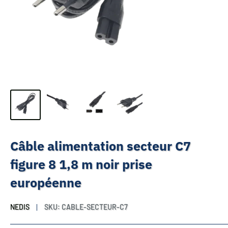
Câble alimentation secteur C7
figure 8 1,8 m noir prise
européenne
NEDIS
SKU:
CABLE-SECTEUR-C7