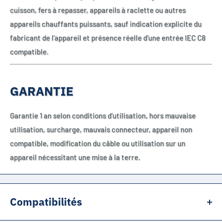
cuisson, fers à repasser, appareils à raclette ou autres
appareils chauffants puissants, sauf indication explicite du
fabricant de l’appareil et présence réelle d’une entrée IEC C8
compatible.
GARANTIE
Garantie 1 an selon conditions d’utilisation, hors mauvaise
utilisation, surcharge, mauvais connecteur, appareil non
compatible, modification du câble ou utilisation sur un
appareil nécessitant une mise à la terre.
Compatibilités