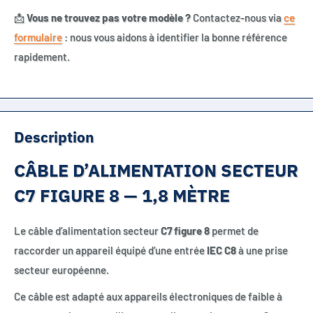
📩
Vous ne trouvez pas votre modèle ?
Contactez-nous via
ce
formulaire
: nous vous aidons à identifier la bonne référence
rapidement.
Description
CÂBLE D’ALIMENTATION SECTEUR
C7 FIGURE 8 — 1,8 MÈTRE
Le câble d’alimentation secteur
C7 figure 8
permet de
raccorder un appareil équipé d’une entrée
IEC C8
à une prise
secteur européenne.
Ce câble est adapté aux appareils électroniques de faible à