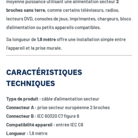
moyenne puissance utilisant une alimentation secteur
2
broches sans terre
, comme certains téléviseurs, radios,
lecteurs DVD, consoles de jeux, imprimantes, chargeurs, blocs
d’alimentation ou petits appareils compatibles.
Sa longueur de
1,8 mètre
offre une installation simple entre
l’appareil et la prise murale.
CARACTÉRISTIQUES
TECHNIQUES
Type de produit :
câble d’alimentation secteur
Connecteur A :
prise secteur européenne 2 broches
Connecteur B :
IEC 60320 C7 figure 8
Compatibilité appareil :
entrée IEC C8
Longueur :
1,8 mètre