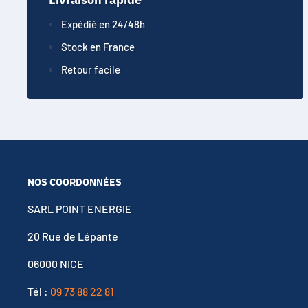
Expédié en 24/48h
Stock en France
Retour facile
NOS COORDONNÉES
SARL POINT ENERGIE
20 Rue de Lépante
06000 NICE
Tél :
09 73 88 22 81