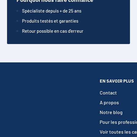
Spécialiste depuis + de 25 ans
Produits testés et garanties
Retour possible en cas d'erreur
EN SAVOIR PLUS
Contact
A propos
Notre blog
Pour les profess
Voir toutes les c