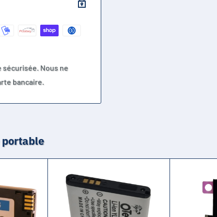
e sécurisée. Nous ne
rte bancaire.
 portable