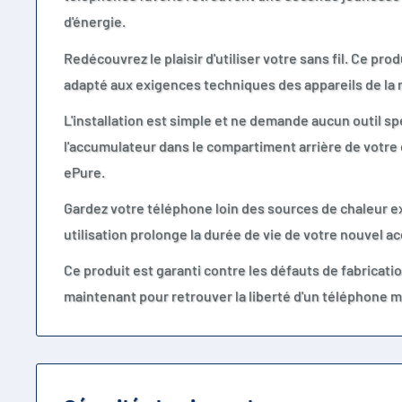
d'énergie.
Redécouvrez le plaisir d'utiliser votre sans fil. Ce pro
adapté aux exigences techniques des appareils de la
L'installation est simple et ne demande aucun outil spé
l'accumulateur dans le compartiment arrière de votr
ePure.
Gardez votre téléphone loin des sources de chaleur 
utilisation prolonge la durée de vie de votre nouvel a
Ce produit est garanti contre les défauts de fabrica
maintenant pour retrouver la liberté d'un téléphone m