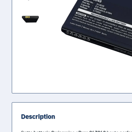
Description