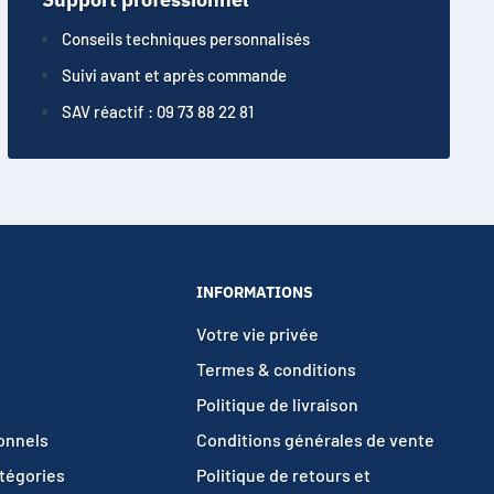
Conseils techniques personnalisés
Suivi avant et après commande
SAV réactif : 09 73 88 22 81
INFORMATIONS
Votre vie privée
Termes & conditions
Politique de livraison
ionnels
Conditions générales de vente
atégories
Politique de retours et