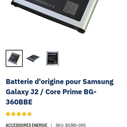
Batterie d'origine pour Samsung
Galaxy J2 / Core Prime BG-
360BBE
ACCESSOIRES ENERGIE
SKU:
BG360-ORG