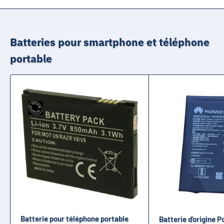
Batteries pour smartphone et téléphone
portable
Batterie pour téléphone portable
Batterie d'origine 