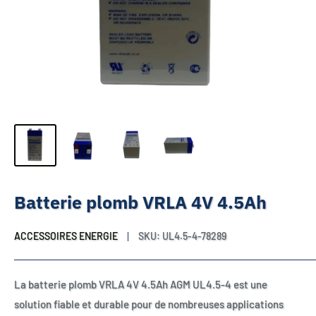
Batterie plomb VRLA 4V 4.5Ah
ACCESSOIRES ENERGIE
SKU:
UL4.5-4-78289
La batterie plomb VRLA 4V 4.5Ah AGM UL4.5-4 est une
solution fiable et durable pour de nombreuses applications