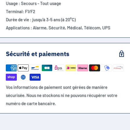
Usage : Secours - Tout usage
Terminal: F1/F2
Durée de vie : jusqu'à 3-5 ans (à 20°C)
Applications : Alarme, Sécurité, Médical, Télécom, UPS
Sécurité et paiements
Vos informations de paiement sont gérées de manière
sécurisée. Nous ne stockons ni ne pouvons récupérer votre
numéro de carte bancaire.