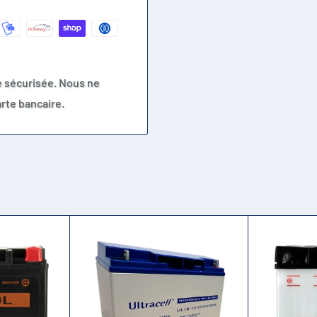
e sécurisée. Nous ne
rte bancaire.