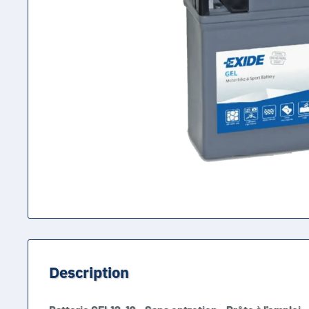
Description