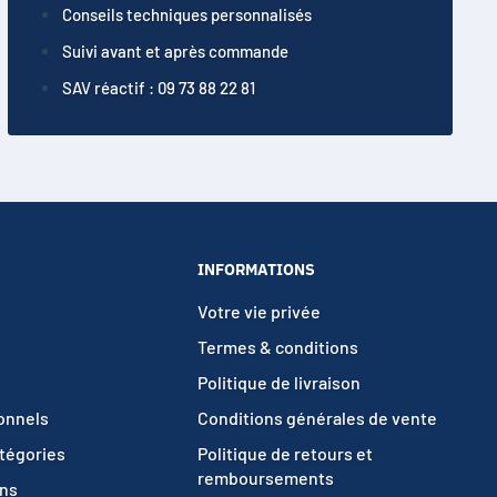
Conseils techniques personnalisés
Suivi avant et après commande
SAV réactif : 09 73 88 22 81
INFORMATIONS
Votre vie privée
Termes & conditions
Politique de livraison
ionnels
Conditions générales de vente
atégories
Politique de retours et
remboursements
ons