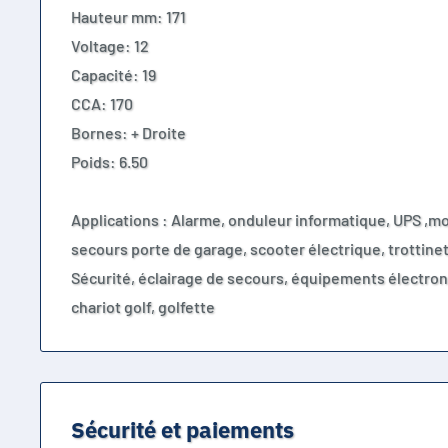
Hauteur mm: 171
Voltage: 12
Capacité: 19
CCA: 170
Bornes: + Droite
Poids: 6.50
Applications : Alarme, onduleur informatique, UPS ,mo
secours porte de garage, scooter électrique, trottine
Sécurité, éclairage de secours, équipements électro
chariot golf, golfette
Sécurité et paiements