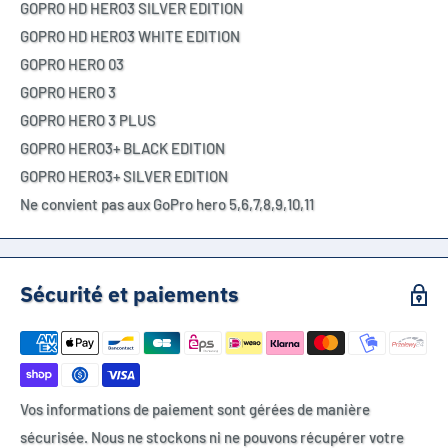
GOPRO HD HERO3 SILVER EDITION
GOPRO HD HERO3 WHITE EDITION
GOPRO HERO 03
GOPRO HERO 3
GOPRO HERO 3 PLUS
GOPRO HERO3+ BLACK EDITION
GOPRO HERO3+ SILVER EDITION
Ne convient pas aux GoPro hero 5,6,7,8,9,10,11
Sécurité et paiements
Vos informations de paiement sont gérées de manière
sécurisée. Nous ne stockons ni ne pouvons récupérer votre