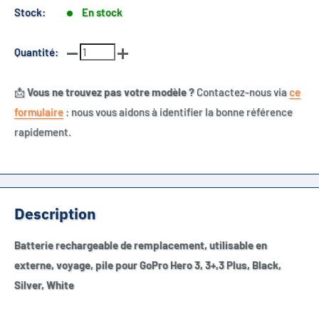
Stock:
En stock
Quantité:
📩
Vous ne trouvez pas votre modèle ?
Contactez-nous via
ce
formulaire
: nous vous aidons à identifier la bonne référence
rapidement.
Description
Batterie rechargeable de remplacement, utilisable en
externe, voyage, pile pour GoPro Hero 3, 3+,3 Plus, Black,
Silver, White