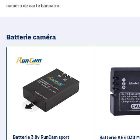
numéro de carte bancaire.
Batterie caméra
Batterie 3.8v RunCam sport
Batterie AEE D30 