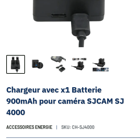
Chargeur avec x1 Batterie
900mAh pour caméra SJCAM SJ
4000
ACCESSOIRES ENERGIE
SKU:
CH-SJ4000