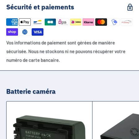
Sécurité et paiements
Vos informations de paiement sont gérées de manière
sécurisée. Nous ne stockons ni ne pouvons récupérer votre
numéro de carte bancaire.
Batterie caméra