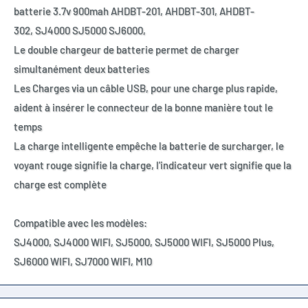
batterie 3.7v 900mah AHDBT-201, AHDBT-301, AHDBT-
302,
SJ4000 SJ5000 SJ6000,
Le double chargeur de batterie permet de charger
simultanément deux batteries
Les Charges via un câble USB, pour une charge plus rapide,
aident à insérer le connecteur de la bonne manière tout le
temps
La charge intelligente empêche la batterie de surcharger, le
voyant rouge signifie la charge, l'indicateur vert signifie que la
charge est complète
Compatible avec les modèles:
SJ4000, SJ4000 WIFI, SJ5000, SJ5000 WIFI, SJ5000 Plus,
SJ6000 WIFI, SJ7000 WIFI, M10