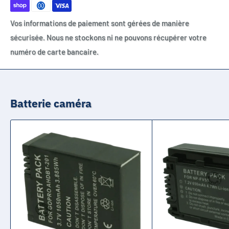
Vos informations de paiement sont gérées de manière
sécurisée. Nous ne stockons ni ne pouvons récupérer votre
numéro de carte bancaire.
Batterie caméra