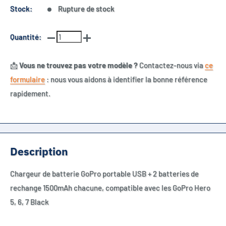
Stock:
Rupture de stock
Quantité:
📩
Vous ne trouvez pas votre modèle ?
Contactez-nous via
ce
formulaire
: nous vous aidons à identifier la bonne référence
rapidement.
Description
Chargeur de batterie GoPro portable USB + 2 batteries de
rechange 1500mAh chacune, compatible avec les GoPro Hero
5, 6, 7 Black