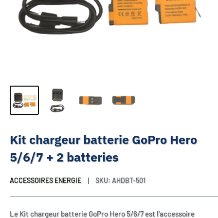
Kit chargeur batterie GoPro Hero
5/6/7 + 2 batteries
ACCESSOIRES ENERGIE
SKU:
AHDBT-501
Le Kit chargeur batterie GoPro Hero 5/6/7 est l'accessoire