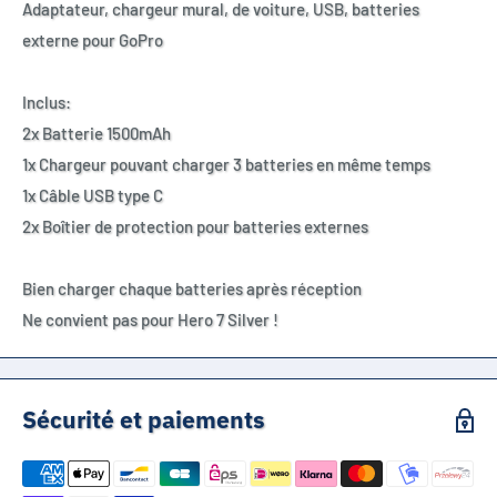
Adaptateur, chargeur mural, de voiture, USB, batteries
externe pour GoPro
Inclus:
2x Batterie 1500mAh
1x Chargeur pouvant charger 3 batteries en même temps
1x Câble USB type C
2x Boîtier de protection pour batteries externes
Bien charger chaque batteries après réception
Ne convient pas pour Hero 7 Silver !
Sécurité et paiements