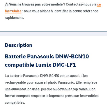
📩
Vous ne trouvez pas votre modèle ?
Contactez-nous via
ce
formulaire
: nous vous aidons à identifier la bonne référence
rapidement.
Description
Batterie Panasonic DMW-BCN10
compatible Lumix DMC-LF1
La batterie Panasonic DMW-BCN10 est un accu Li-ion
rechargeable pour appareil photo Panasonic. Elle remplace
une alimentation usée, perdue ou devenue trop faible. Son
format compact respecte le logement prévu sur les modèles
compatibles.