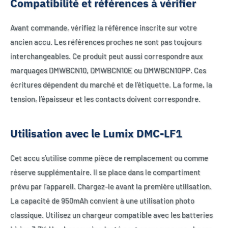
Compatibilité et références à vérifier
Avant commande, vérifiez la référence inscrite sur votre
ancien accu. Les références proches ne sont pas toujours
interchangeables. Ce produit peut aussi correspondre aux
marquages DMWBCN10, DMWBCN10E ou DMWBCN10PP. Ces
écritures dépendent du marché et de l’étiquette. La forme, la
tension, l’épaisseur et les contacts doivent correspondre.
Utilisation avec le Lumix DMC-LF1
Cet accu s’utilise comme pièce de remplacement ou comme
réserve supplémentaire. Il se place dans le compartiment
prévu par l’appareil. Chargez-le avant la première utilisation.
La capacité de 950mAh convient à une utilisation photo
classique. Utilisez un chargeur compatible avec les batteries