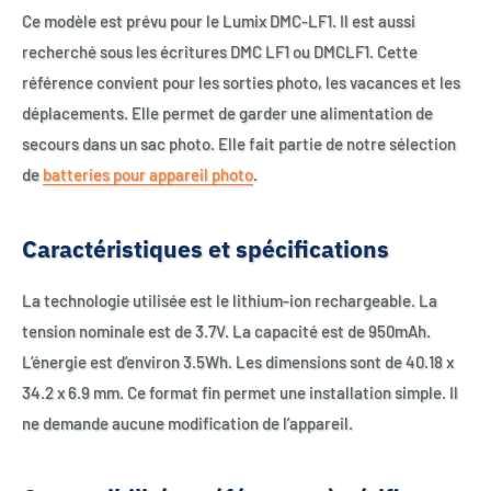
Ce modèle est prévu pour le Lumix DMC-LF1. Il est aussi
recherché sous les écritures DMC LF1 ou DMCLF1. Cette
référence convient pour les sorties photo, les vacances et les
déplacements. Elle permet de garder une alimentation de
secours dans un sac photo. Elle fait partie de notre sélection
de
batteries pour appareil photo
.
Caractéristiques et spécifications
La technologie utilisée est le lithium-ion rechargeable. La
tension nominale est de 3.7V. La capacité est de 950mAh.
L’énergie est d’environ 3.5Wh. Les dimensions sont de 40.18 x
34.2 x 6.9 mm. Ce format fin permet une installation simple. Il
ne demande aucune modification de l’appareil.