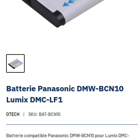
Batterie Panasonic DMW-BCN10
Lumix DMC-LF1
OTECH
SKU:
BAT-BCN10
Batterie compatible Panasonic DMW-BCN10 pour Lumix DMC-