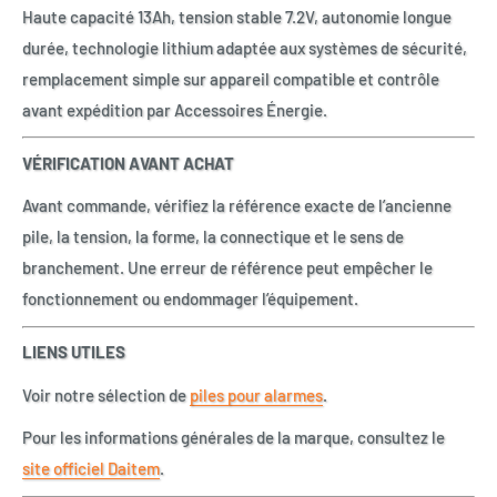
Haute capacité 13Ah, tension stable 7.2V, autonomie longue
durée, technologie lithium adaptée aux systèmes de sécurité,
remplacement simple sur appareil compatible et contrôle
avant expédition par Accessoires Énergie.
VÉRIFICATION AVANT ACHAT
Avant commande, vérifiez la référence exacte de l’ancienne
pile, la tension, la forme, la connectique et le sens de
branchement. Une erreur de référence peut empêcher le
fonctionnement ou endommager l’équipement.
LIENS UTILES
Voir notre sélection de
piles pour alarmes
.
Pour les informations générales de la marque, consultez le
site officiel Daitem
.