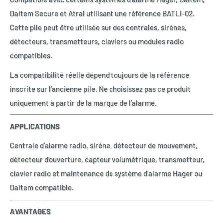
Daitem Secure et Atral utilisant une référence BATLi-02.
Cette pile peut être utilisée sur des centrales, sirènes,
détecteurs, transmetteurs, claviers ou modules radio
compatibles.
La compatibilité réelle dépend toujours de la référence
inscrite sur l’ancienne pile. Ne choisissez pas ce produit
uniquement à partir de la marque de l’alarme.
APPLICATIONS
Centrale d’alarme radio, sirène, détecteur de mouvement,
détecteur d’ouverture, capteur volumétrique, transmetteur,
clavier radio et maintenance de système d’alarme Hager ou
Daitem compatible.
AVANTAGES