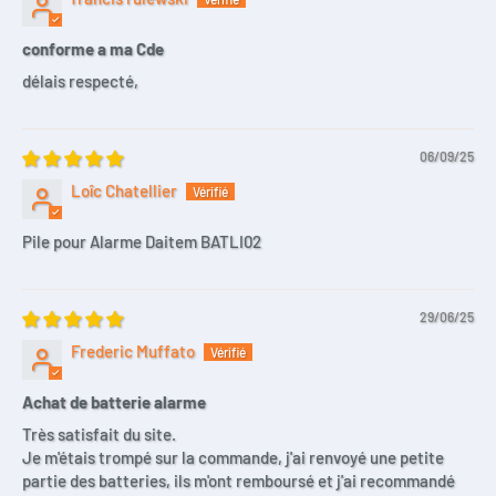
conforme a ma Cde
délais respecté,
06/09/25
Loîc Chatellier
Pile pour Alarme Daitem BATLI02
29/06/25
Frederic Muffato
Achat de batterie alarme
Très satisfait du site.
Je m'étais trompé sur la commande, j'ai renvoyé une petite
partie des batteries, ils m'ont remboursé et j'ai recommandé