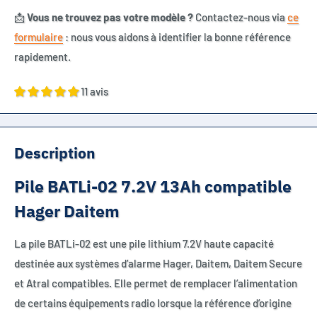
📩
Vous ne trouvez pas votre modèle ?
Contactez-nous via
ce
formulaire
: nous vous aidons à identifier la bonne référence
rapidement.
11 avis
Description
Pile BATLi-02 7.2V 13Ah compatible
Hager Daitem
La pile BATLi-02 est une pile lithium 7.2V haute capacité
destinée aux systèmes d’alarme Hager, Daitem, Daitem Secure
et Atral compatibles. Elle permet de remplacer l’alimentation
de certains équipements radio lorsque la référence d’origine