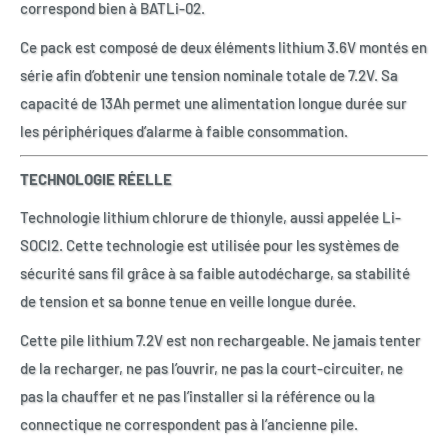
correspond bien à BATLi-02.
Ce pack est composé de deux éléments lithium 3.6V montés en
série afin d’obtenir une tension nominale totale de 7.2V. Sa
capacité de 13Ah permet une alimentation longue durée sur
les périphériques d’alarme à faible consommation.
TECHNOLOGIE RÉELLE
Technologie lithium chlorure de thionyle, aussi appelée Li-
SOCl2. Cette technologie est utilisée pour les systèmes de
sécurité sans fil grâce à sa faible autodécharge, sa stabilité
de tension et sa bonne tenue en veille longue durée.
Cette pile lithium 7.2V est non rechargeable. Ne jamais tenter
de la recharger, ne pas l’ouvrir, ne pas la court-circuiter, ne
pas la chauffer et ne pas l’installer si la référence ou la
connectique ne correspondent pas à l’ancienne pile.