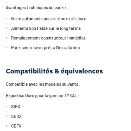
Avantages techniques du pack :
Forte autonomie pour sirène extérieure
Alimentation fiable sur le long terme
Remplacement constructeur immédiat
Pack sécurisé et prêt à l’installation
Compatibilités & équivalences
Compatible avec les modèles suivants :
Expertise Dore pour la gamme TYXAL :
SIRX
SERX
SEFX