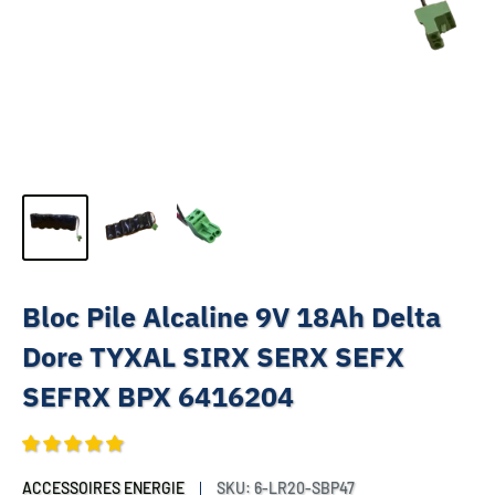
Bloc Pile Alcaline 9V 18Ah Delta
Dore TYXAL SIRX SERX SEFX
SEFRX BPX 6416204
ACCESSOIRES ENERGIE
SKU:
6-LR20-SBP47