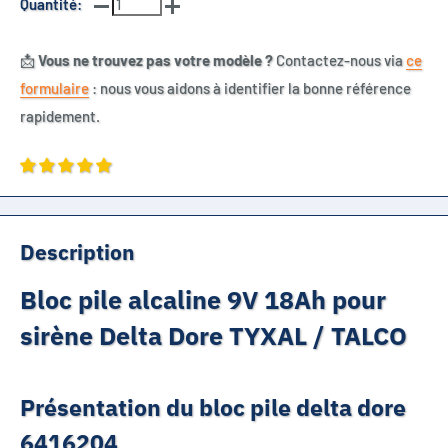
Quantité:
📩
Vous ne trouvez pas votre modèle ?
Contactez-nous via
ce
formulaire
: nous vous aidons à identifier la bonne référence
rapidement.
Description
Bloc pile alcaline 9V 18Ah pour
sirène Delta Dore TYXAL / TALCO
Présentation du bloc pile delta dore
6416204