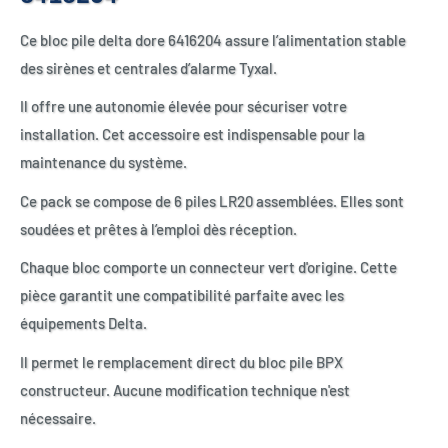
Ce bloc pile delta dore 6416204 assure l’alimentation stable
des sirènes et centrales d’alarme Tyxal.
Il offre une autonomie élevée pour sécuriser votre
installation. Cet accessoire est indispensable pour la
maintenance du système.
Ce pack se compose de 6 piles LR20 assemblées. Elles sont
soudées et prêtes à l’emploi dès réception.
Chaque bloc comporte un connecteur vert d'origine. Cette
pièce garantit une compatibilité parfaite avec les
équipements Delta.
Il permet le remplacement direct du bloc pile BPX
constructeur. Aucune modification technique n'est
nécessaire.