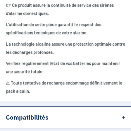
👉 Ce produit assure la continuité de service des sirènes
d’alarme domestiques.
L'utilisation de cette pièce garantit le respect des
spécifications techniques de votre alarme.
La technologie alcaline assure une protection optimale contre
les décharges profondes.
Vérifiez régulièrement l'état de vos batteries pour maintenir
une sécurité totale.
⚠️ Toute tentative de recharge endommage définitivement le
pack alcalin.
Compatibilités
Delta Dore TYXAL SIRX