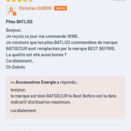
Christian DUBOIS
Piles BATLI22
Bonjour,
Je reçois ce jour ma commande 19186.
Je constate que les piles BATLI22 commandées de marque
BATSECUR sont remplacées par la marque BEST BEFORE.
La qualité est elle aussi bonne ?
Cordialement,
Ch.Dubois
>>
Accessoires Energie
a répondu :
bonjour,
la marque est bien BATSECUR le Best Before est la date
indicatif d'utilisation maximum.
cordialement