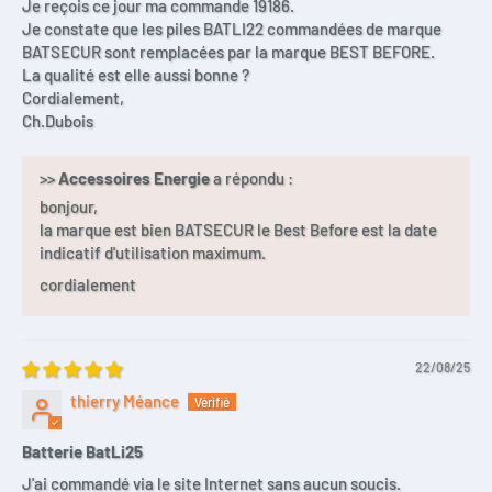
Je reçois ce jour ma commande 19186.
Je constate que les piles BATLI22 commandées de marque
BATSECUR sont remplacées par la marque BEST BEFORE.
La qualité est elle aussi bonne ?
Cordialement,
Ch.Dubois
>>
Accessoires Energie
a répondu :
bonjour,
la marque est bien BATSECUR le Best Before est la date
indicatif d'utilisation maximum.
cordialement
22/08/25
thierry Méance
Batterie BatLi25
J'ai commandé via le site Internet sans aucun soucis.