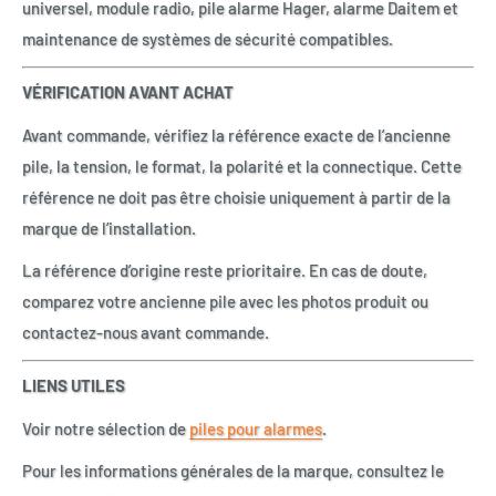
universel, module radio, pile alarme Hager, alarme Daitem et
maintenance de systèmes de sécurité compatibles.
VÉRIFICATION AVANT ACHAT
Avant commande, vérifiez la référence exacte de l’ancienne
pile, la tension, le format, la polarité et la connectique. Cette
référence ne doit pas être choisie uniquement à partir de la
marque de l’installation.
La référence d’origine reste prioritaire. En cas de doute,
comparez votre ancienne pile avec les photos produit ou
contactez-nous avant commande.
LIENS UTILES
Voir notre sélection de
piles pour alarmes
.
Pour les informations générales de la marque, consultez le