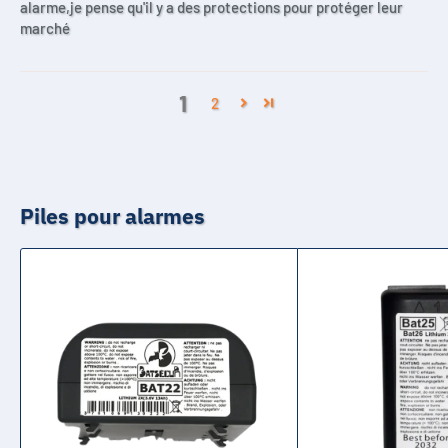
alarme,je pense qu'il y a des protections pour protéger leur
marché
1
2
Piles pour alarmes