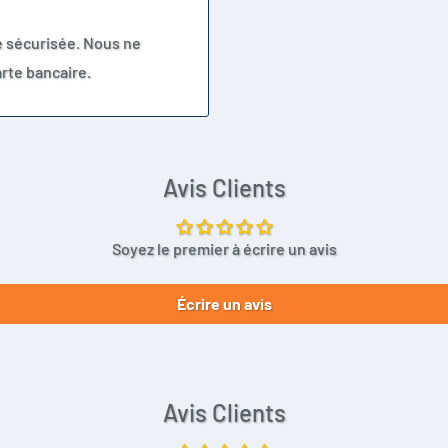
e sécurisée. Nous ne
rte bancaire.
Avis Clients
Soyez le premier à écrire un avis
Écrire un avis
Avis Clients