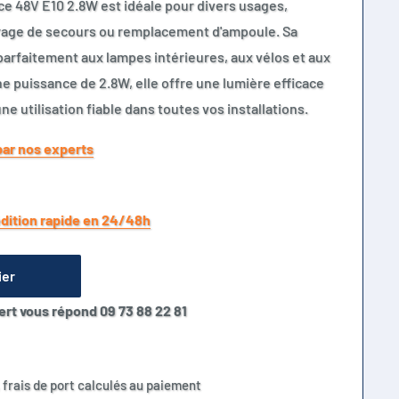
e 48V E10 2.8W est idéale pour divers usages,
age de secours ou remplacement d'ampoule. Sa
parfaitement aux lampes intérieures, aux vélos et aux
e puissance de 2.8W, elle offre une lumière efficace
ne utilisation fiable dans toutes vos installations.
par nos experts
dition rapide en 24/48h
ier
ert vous répond 09 73 88 22 81
 frais de port calculés au paiement