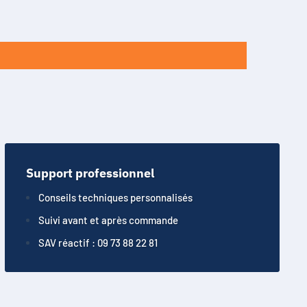
Support professionnel
Conseils techniques personnalisés
Suivi avant et après commande
SAV réactif : 09 73 88 22 81