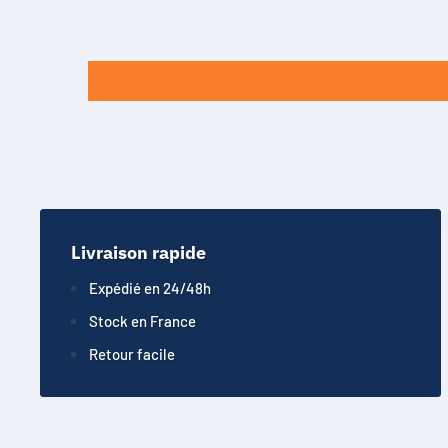
Livraison rapide
Expédié en 24/48h
Stock en France
Retour facile