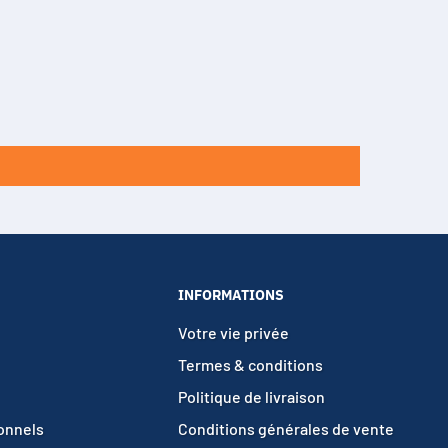
INFORMATIONS
Votre vie privée
Termes & conditions
Politique de livraison
ionnels
Conditions générales de vente