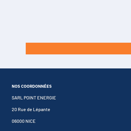
NOS COORDONNÉES
SARL POINT ENERGIE
20 Rue de Lépante
06000 NICE