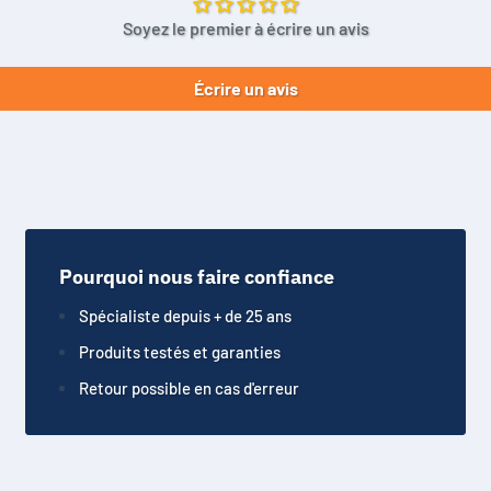
Soyez le premier à écrire un avis
Écrire un avis
Pourquoi nous faire confiance
Spécialiste depuis + de 25 ans
Produits testés et garanties
Retour possible en cas d'erreur