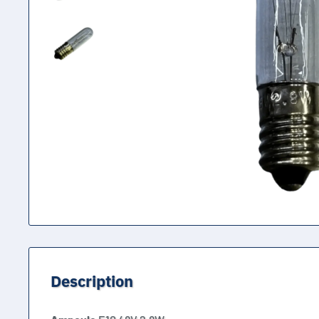
Description