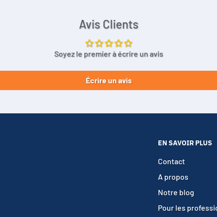
Avis Clients
Soyez le premier à écrire un avis
Écrire un avis
EN SAVOIR PLUS
Contact
A propos
Notre blog
Pour les profess