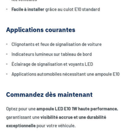
Facile à installer
grâce au culot E10 standard
Applications courantes
Clignotants et feux de signalisation de voiture
Indicateurs lumineux sur tableau de bord
Éclairage de signalisation et voyants LED
Applications automobiles nécessitant une ampoule E10
Commandez dès maintenant
Optez pour une
ampoule LED E10 1W haute performance
,
garantissant une
visibilité accrue et une durabilité
exceptionnelle
pour votre véhicule.