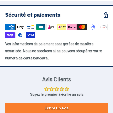
Sécurité et paiements
Vos informations de paiement sont gérées de manière
sécurisée. Nous ne stockons ni ne pouvons récupérer votre
numéro de carte bancaire.
Avis Clients
Soyez le premier à écrire un avis
Écrire un avis