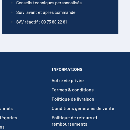
Conseils techniques personnalisés
Suivi avant et après commande
SAV réactif : 09 73 88 22 81
INFORMATIONS
Votre vie privée
Termes & conditions
Politique de livraison
ionnels
Conditions générales de vente
atégories
Politique de retours et
remboursements
ons