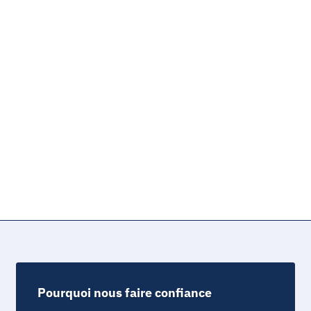
Pourquoi nous faire confiance