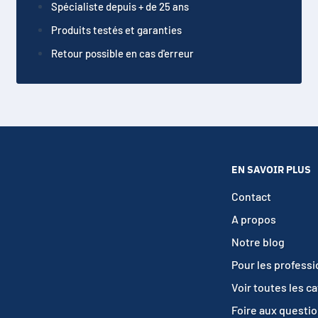
Spécialiste depuis + de 25 ans
Produits testés et garanties
Retour possible en cas d'erreur
EN SAVOIR PLUS
Contact
A propos
Notre blog
Pour les profess
Voir toutes les c
Foire aux questi