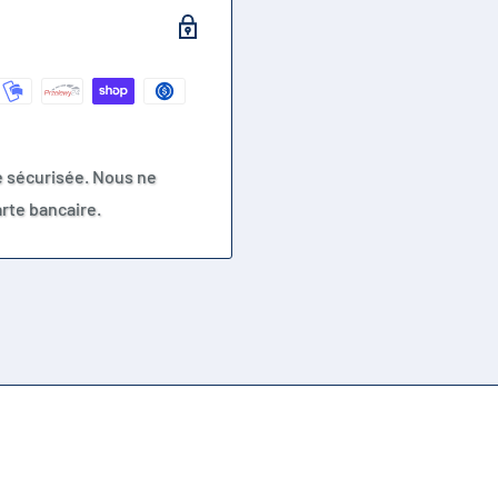
e sécurisée. Nous ne
rte bancaire.