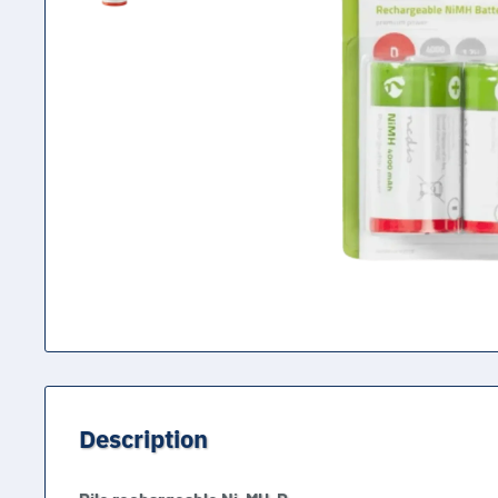
Description