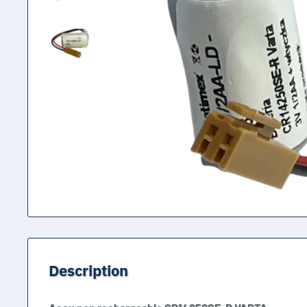
Description