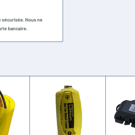
e sécurisée. Nous ne
rte bancaire.