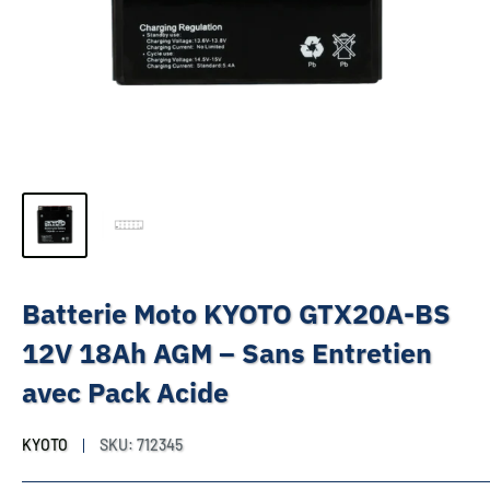
Batterie Moto KYOTO GTX20A-BS
12V 18Ah AGM – Sans Entretien
avec Pack Acide
KYOTO
SKU:
712345