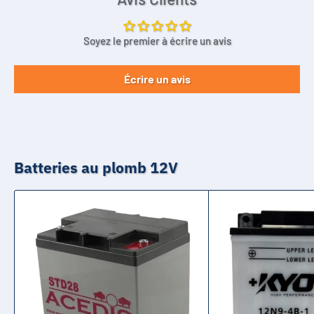
Soyez le premier à écrire un avis
Écrire un avis
Batteries au plomb 12V