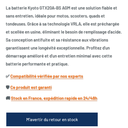
La batterie Kyoto GTX20A-BS AGM est une solution fiable et
sans entretien, idéale pour motos, scooters, quads et
tondeuses. Grâce à sa technologie VRLA, elle est préchargée
et scellée en usine, éliminant le besoin de remplissage d'acide.
Sa conception antifuite et sa résistance aux vibrations
garantissent une longévité exceptionnelle. Profitez d'un
démarrage amélioré et d'un entretien minimal avec cette
batterie performante et pratique.
✅​
Compatibilité vérifiée par nos experts
🛡️​
Ce produit est garanti
🚚​
Stock en France, expédition rapide en 24/48h
M'avertir du retour en stock