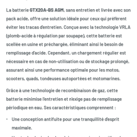
La batterie
GTX20A-BS AGM
, sans entretien et livrée avec son
pack acide, offre une solution idéale pour ceux qui préfèrent
éviter les tracas d'entretien. Conçue avec la technologie VRLA
(plomb-acide à régulation par soupape), cette batterie est
scellée en usine et préchargée, éliminant ainsi le besoin de
remplissage d'acide. Cependant, un chargement régulier est
nécessaire en cas de non-utilisation ou de stockage prolongé,
assurant ainsi une performance optimale pour les motos,
scooters, quads, tondeuses autoportées et motomarines.
Grâce à une technologie de recombinaison de gaz, cette
batterie minimise l'entretien et n'exige pas de remplissage
périodique en eau. Ses caractéristiques comprennent :
Une conception antifuite pour une tranquillité d'esprit
maximale.