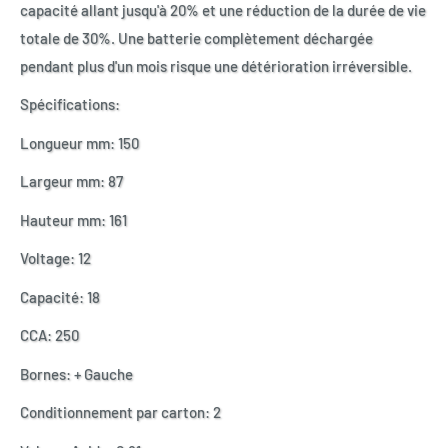
capacité allant jusqu'à 20% et une réduction de la durée de vie
totale de 30%. Une batterie complètement déchargée
pendant plus d'un mois risque une détérioration irréversible.
Spécifications:
Longueur mm:
150
Largeur mm:
87
Hauteur mm:
161
Voltage:
12
Capacité:
18
CCA:
250
Bornes:
+ Gauche
Conditionnement par carton:
2