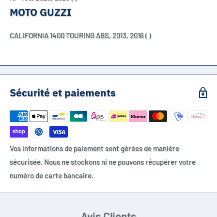
MOTO GUZZI
CALIFORNIA 1400 TOURING ABS,
2013,
2016
( )
Sécurité et paiements
Vos informations de paiement sont gérées de manière
sécurisée. Nous ne stockons ni ne pouvons récupérer votre
numéro de carte bancaire.
Avis Clients