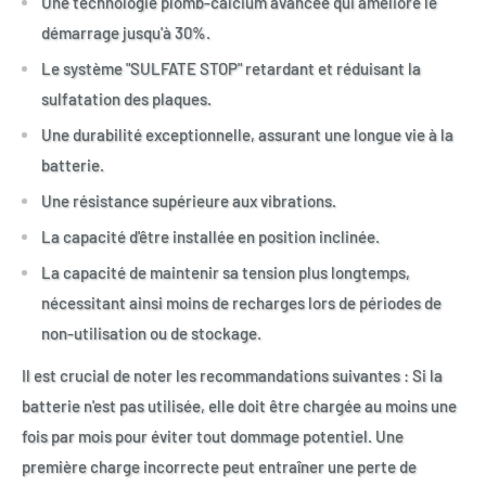
Une technologie plomb-calcium avancée qui améliore le
démarrage jusqu'à 30%.
Le système "SULFATE STOP" retardant et réduisant la
sulfatation des plaques.
Une durabilité exceptionnelle, assurant une longue vie à la
batterie.
Une résistance supérieure aux vibrations.
La capacité d'être installée en position inclinée.
La capacité de maintenir sa tension plus longtemps,
nécessitant ainsi moins de recharges lors de périodes de
non-utilisation ou de stockage.
Il est crucial de noter les recommandations suivantes : Si la
batterie n'est pas utilisée, elle doit être chargée au moins une
fois par mois pour éviter tout dommage potentiel. Une
première charge incorrecte peut entraîner une perte de