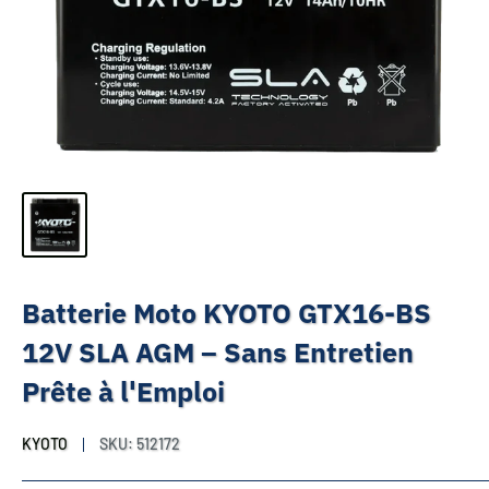
Batterie Moto KYOTO GTX16-BS
12V SLA AGM – Sans Entretien
Prête à l'Emploi
KYOTO
SKU:
512172