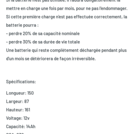
mettre en charge une fois par mois, pour ne pas l’endommager.
Si cette première charge n'est pas effectuée correctement, la
batterie pourra :
- perdre 20% de sa capacité nominale
- perdre 30% de sa durée de vie totale
Une batterie qui reste complètement déchargée pendant plus
d'un mois se détériorera de façon irréversible.
Spécifications:
Longueur: 150
Largeur: 87
Hauteur: 161
Voltage: 12v
Capacité: 14Ah