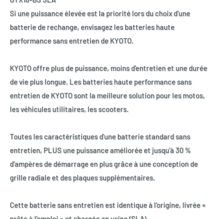
Si une puissance élevée est la priorité lors du choix d'une
batterie de rechange, envisagez les batteries haute
performance sans entretien de KYOTO.
KYOTO offre plus de puissance, moins d'entretien et une durée
de vie plus longue. Les batteries haute performance sans
entretien de KYOTO sont la meilleure solution pour les motos,
les véhicules utilitaires, les scooters.
Toutes les caractéristiques d'une batterie standard sans
entretien, PLUS une puissance améliorée et jusqu'à 30 %
d'ampères de démarrage en plus grâce à une conception de
grille radiale et des plaques supplémentaires.
Cette batterie sans entretien est identique à l’origine, livrée «
prête à l’emploi » et chargée en usine (SLA)