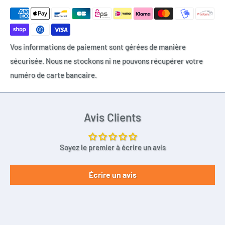
Vos informations de paiement sont gérées de manière
sécurisée. Nous ne stockons ni ne pouvons récupérer votre
numéro de carte bancaire.
Avis Clients
Soyez le premier à écrire un avis
Écrire un avis