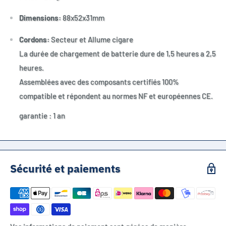
Dimensions:
88x52x31mm
Cordons:
Secteur et Allume cigare
La durée de chargement de batterie dure de 1,5 heures a 2,5
heures.
Assemblées avec des composants certifiés 100%
compatible et répondent au normes NF et européennes CE.
garantie : 1 an
Sécurité et paiements