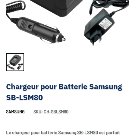
Chargeur pour Batterie Samsung
SB-LSM80
SAMSUNG
SKU:
CH-SBLSM80
Le chargeur pour batterie Samsung SB-LSM80 est parfait