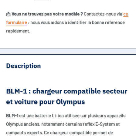
📩
Vous ne trouvez pas votre modèle ?
Contactez-nous via
ce
formulaire
: nous vous aidons à identifier la bonne référence
rapidement.
Description
BLM-1 : chargeur compatible secteur
et voiture pour Olympus
BLM-1
est une batterie Li-ion utilisée sur plusieurs appareils
Olympus anciens, notamment certains reflex E-System et
compacts experts. Ce chargeur compatible permet de