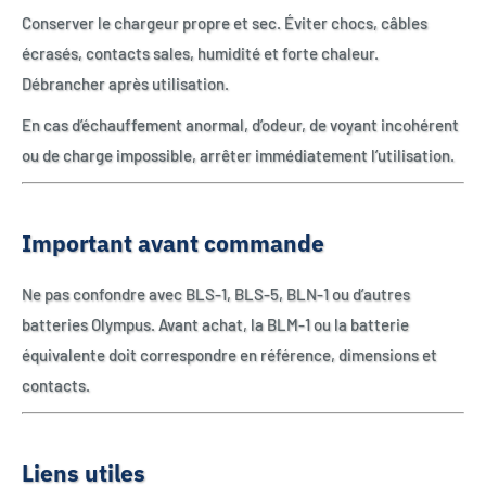
Conserver le chargeur propre et sec. Éviter chocs, câbles
écrasés, contacts sales, humidité et forte chaleur.
Débrancher après utilisation.
En cas d’échauffement anormal, d’odeur, de voyant incohérent
ou de charge impossible, arrêter immédiatement l’utilisation.
Important avant commande
Ne pas confondre avec BLS-1, BLS-5, BLN-1 ou d’autres
batteries Olympus. Avant achat, la BLM-1 ou la batterie
équivalente doit correspondre en référence, dimensions et
contacts.
Liens utiles