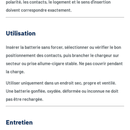
polarité, les contacts, le logement et le sens d’insertion
doivent correspondre exactement.
Utilisation
Insérer la batterie sans forcer, sélectionner ou vérifier le bon
positionnement des contacts, puis brancher le chargeur sur
secteur ou prise allume-cigare stable. Ne pas couvrir pendant
la charge.
Utiliser uniquement dans un endroit sec, propre et ventilé.
Une batterie gonflée, oxydée, déformée ou inconnue ne doit
pas être rechargée.
Entretien