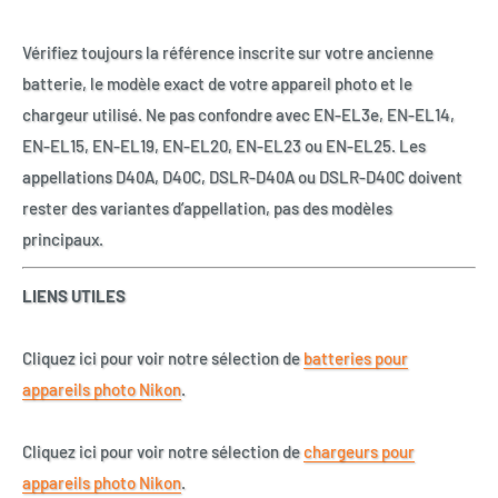
Vérifiez toujours la référence inscrite sur votre ancienne
batterie, le modèle exact de votre appareil photo et le
chargeur utilisé. Ne pas confondre avec EN-EL3e, EN-EL14,
EN-EL15, EN-EL19, EN-EL20, EN-EL23 ou EN-EL25. Les
appellations D40A, D40C, DSLR-D40A ou DSLR-D40C doivent
rester des variantes d’appellation, pas des modèles
principaux.
LIENS UTILES
Cliquez ici pour voir notre sélection de
batteries pour
appareils photo Nikon
.
Cliquez ici pour voir notre sélection de
chargeurs pour
appareils photo Nikon
.