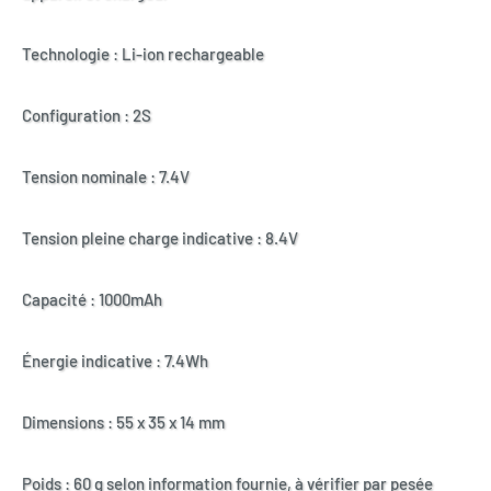
Technologie : Li-ion rechargeable
Configuration : 2S
Tension nominale : 7.4V
Tension pleine charge indicative : 8.4V
Capacité : 1000mAh
Énergie indicative : 7.4Wh
Dimensions : 55 x 35 x 14 mm
Poids : 60 g selon information fournie, à vérifier par pesée