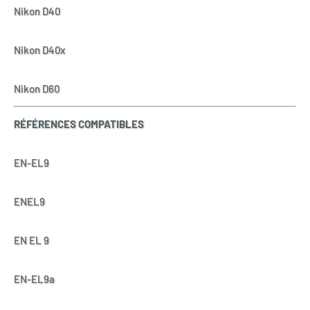
Nikon D40
Nikon D40x
Nikon D60
RÉFÉRENCES COMPATIBLES
EN-EL9
ENEL9
EN EL 9
EN-EL9a