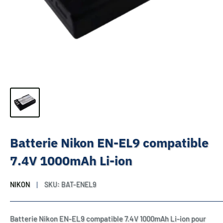
Batterie Nikon EN-EL9 compatible
7.4V 1000mAh Li-ion
NIKON
SKU:
BAT-ENEL9
Batterie Nikon EN-EL9 compatible 7.4V 1000mAh Li-ion pour