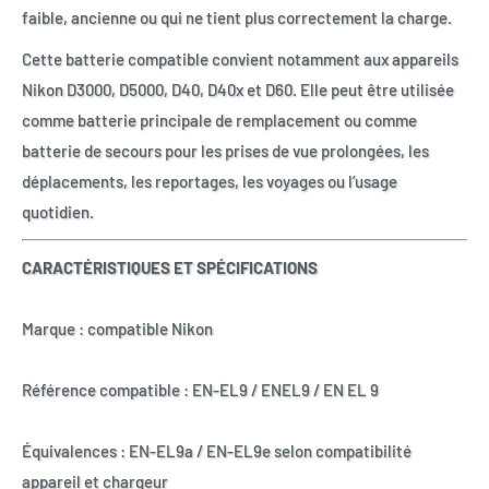
faible, ancienne ou qui ne tient plus correctement la charge.
Cette batterie compatible convient notamment aux appareils
Nikon D3000, D5000, D40, D40x et D60. Elle peut être utilisée
comme batterie principale de remplacement ou comme
batterie de secours pour les prises de vue prolongées, les
déplacements, les reportages, les voyages ou l’usage
quotidien.
CARACTÉRISTIQUES ET SPÉCIFICATIONS
Marque : compatible Nikon
Référence compatible : EN-EL9 / ENEL9 / EN EL 9
Équivalences : EN-EL9a / EN-EL9e selon compatibilité
appareil et chargeur