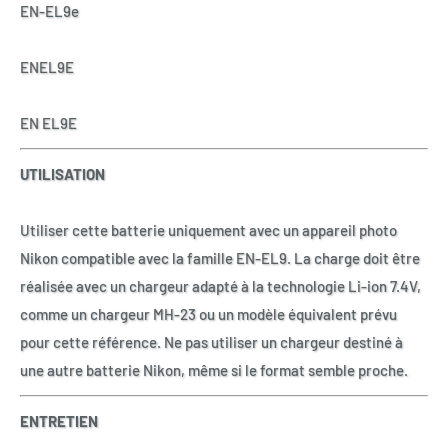
EN-EL9e
ENEL9E
EN EL9E
UTILISATION
Utiliser cette batterie uniquement avec un appareil photo
Nikon compatible avec la famille EN-EL9. La charge doit être
réalisée avec un chargeur adapté à la technologie Li-ion 7.4V,
comme un chargeur MH-23 ou un modèle équivalent prévu
pour cette référence. Ne pas utiliser un chargeur destiné à
une autre batterie Nikon, même si le format semble proche.
ENTRETIEN