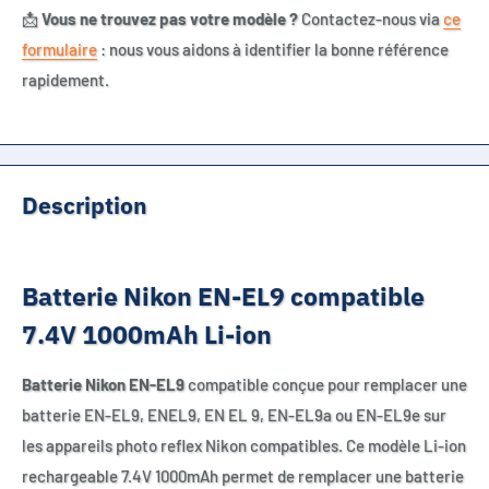
📩
Vous ne trouvez pas votre modèle ?
Contactez-nous via
ce
formulaire
: nous vous aidons à identifier la bonne référence
rapidement.
Description
Batterie Nikon EN-EL9 compatible
7.4V 1000mAh Li-ion
Batterie Nikon EN-EL9
compatible conçue pour remplacer une
batterie EN-EL9, ENEL9, EN EL 9, EN-EL9a ou EN-EL9e sur
les appareils photo reflex Nikon compatibles. Ce modèle Li-ion
rechargeable 7.4V 1000mAh permet de remplacer une batterie