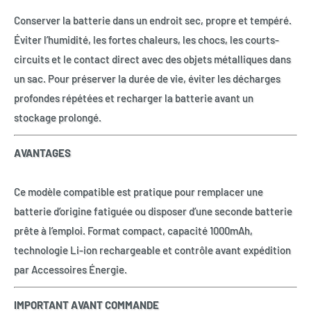
Conserver la batterie dans un endroit sec, propre et tempéré.
Éviter l’humidité, les fortes chaleurs, les chocs, les courts-
circuits et le contact direct avec des objets métalliques dans
un sac. Pour préserver la durée de vie, éviter les décharges
profondes répétées et recharger la batterie avant un
stockage prolongé.
AVANTAGES
Ce modèle compatible est pratique pour remplacer une
batterie d’origine fatiguée ou disposer d’une seconde batterie
prête à l’emploi. Format compact, capacité 1000mAh,
technologie Li-ion rechargeable et contrôle avant expédition
par Accessoires Énergie.
IMPORTANT AVANT COMMANDE