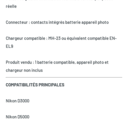
réelle
Connecteur : contacts intégrés batterie appareil photo
Chargeur compatible : MH-23 ou équivalent compatible EN-
EL9
Produit vendu : 1 batterie compatible, appareil photo et
chargeur non inclus
COMPATIBILITÉS PRINCIPALES
Nikon D3000
Nikon D5000