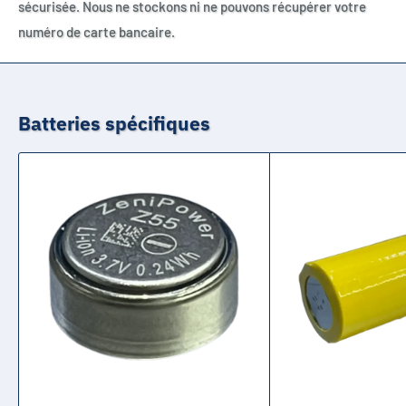
sécurisée. Nous ne stockons ni ne pouvons récupérer votre
numéro de carte bancaire.
Batteries spécifiques