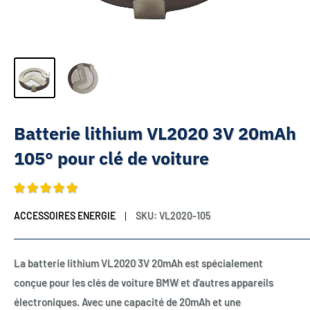
Batterie lithium VL2020 3V 20mAh
105° pour clé de voiture
ACCESSOIRES ENERGIE
SKU:
VL2020-105
La batterie lithium VL2020 3V 20mAh est spécialement
conçue pour les clés de voiture BMW et d'autres appareils
électroniques. Avec une capacité de 20mAh et une