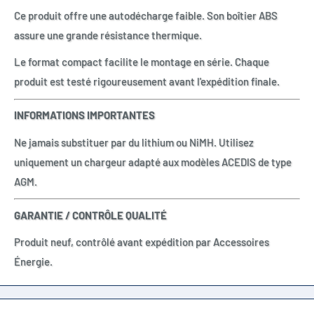
Ce produit offre une autodécharge faible. Son boîtier ABS
assure une grande résistance thermique.
Le format compact facilite le montage en série. Chaque
produit est testé rigoureusement avant l'expédition finale.
INFORMATIONS IMPORTANTES
Ne jamais substituer par du lithium ou NiMH. Utilisez
uniquement un chargeur adapté aux modèles ACEDIS de type
AGM.
GARANTIE / CONTRÔLE QUALITÉ
Produit neuf, contrôlé avant expédition par Accessoires
Énergie.