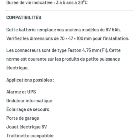
Durée de vie indicative : 3 à 5 ans à 20°C
COMPATIBILITÉS
Cette batterie remplace vos anciens modèles de 6V 5Ah.
Vérifiez les dimensions de 70 × 47 × 100 mm pour l'installation.
Les connecteurs sont de type Faston 4.75 mm (F1). Cette
norme est courante sur les produits de petite puissance
électrique.
Applications possibles :
Alarme et UPS
Onduleur informatique
Éclairage de secours
Porte de garage
Jouet électrique 6V
Trottinette compatible