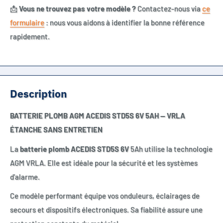
📩
Vous ne trouvez pas votre modèle ?
Contactez-nous via
ce
formulaire
: nous vous aidons à identifier la bonne référence
rapidement.
Description
BATTERIE PLOMB AGM ACEDIS STD5S 6V 5AH — VRLA
ÉTANCHE SANS ENTRETIEN
La
batterie plomb ACEDIS STD5S 6V
5Ah utilise la technologie
AGM VRLA. Elle est idéale pour la sécurité et les systèmes
d'alarme.
Ce modèle performant équipe vos onduleurs, éclairages de
secours et dispositifs électroniques. Sa fiabilité assure une