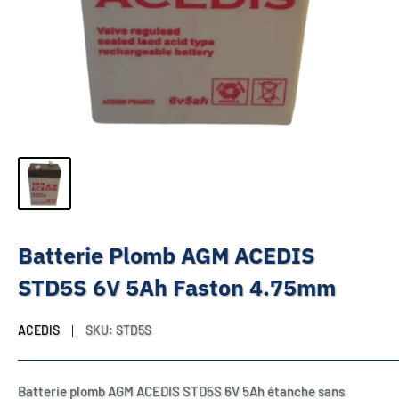
Batterie Plomb AGM ACEDIS
STD5S 6V 5Ah Faston 4.75mm
ACEDIS
SKU:
STD5S
Batterie plomb AGM ACEDIS STD5S 6V 5Ah étanche sans