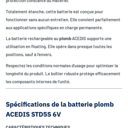
protection constante du matériel.
Totalement étanche, cette batterie est conçue pour
fonctionner sans aucun entretien. Elle convient parfaitement
aux applications spécifiques en charge permanente.
La batterie rechargeable au
plomb
ACEDIS supporte une
utilisation en floating. Elle opère dans presque toutes les
positions, sauf à l’envers.
Respectez les conditions normales d'usage pour optimiser la
longévité du produit. Le boîtier robuste protège efficacement
les composants internes de l'unité.
Spécifications de la batterie plomb
ACEDIS STD5S 6V
CARACTÉRISTIQUES TECHNIQUES